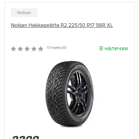
Nokian
Nokian Hakkapeliitta R2 225/50 R17 98R XL
В наличии
Отзывы (0)