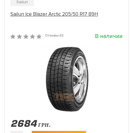
Sailun
Sailun Ice Blazer Arctic 205/50 R17 89H
В наличии
Отзывы (0)
2684
ГРН.