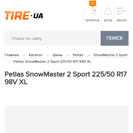
0
КОРЗИНА
ВХОД
МЕНЮ
ПОИСК
Главная
Каталог
Шины
Petlas
SnowMaster 2 Sport
Petlas SnowMaster 2 Sport 225/50 R17 98V XL
Petlas SnowMaster 2 Sport 225/50 R17
98V XL