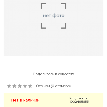
Поделитесь в соцсетях
Отзывы (0 отзывов)
Код товара:
Нет в наличии
1002495855