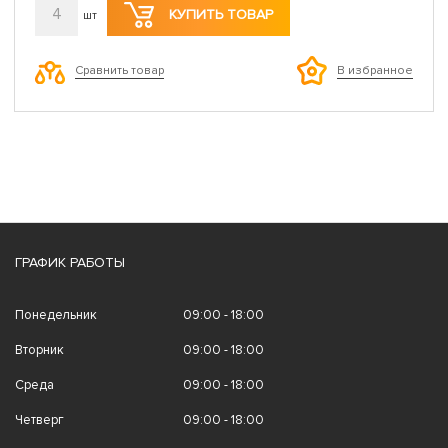
4
КУПИТЬ ТОВАР
шт
Сравнить товар
В избранное
ГРАФИК РАБОТЫ
Понедельник
09:00 - 18:00
Вторник
09:00 - 18:00
Среда
09:00 - 18:00
Четверг
09:00 - 18:00