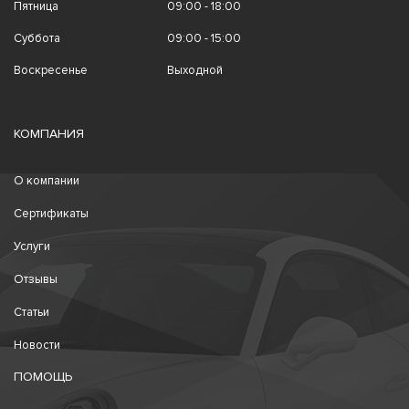
Пятница
09:00 - 18:00
Суббота
09:00 - 15:00
Воскресенье
Выходной
КОМПАНИЯ
О компании
Сертификаты
Услуги
Отзывы
Статьи
Новости
ПОМОЩЬ