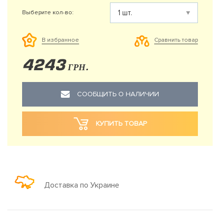
Выберите кол-во:
Сравнить товар
В избранное
4243
ГРН.
СООБЩИТЬ О НАЛИЧИИ
КУПИТЬ ТОВАР
Доставка по Украине