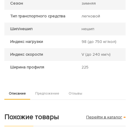
Сезон
зимняя
Тип транспортного средства
легковой
Шип/нешип
нешип
Индекс нагрузки
98
(до 750 кг/кол)
Индекс скорости
V
(до 240 км/ч)
Ширина профиля
225
Описание
Предложение
Отзывы
Похожие товары
Перейти в каталог
→