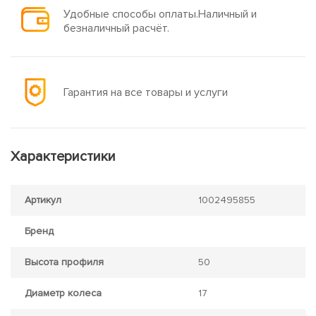
Удобные способы оплаты.Наличный и
безналичный расчёт.
Гарантия на все товары и услуги
Характеристики
Артикул
1002495855
Бренд
Высота профиля
50
Диаметр колеса
17