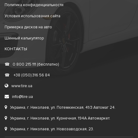
Политика конфиденциальности
Условия использования сайта
Примерка дисков на авто
Шинный калькулятор
КОНТАКТЫ
☎
0 800 215 111 (бесплатно)
☎
+38 (050) 316 56 84
www.tire.ua
info@tire.ua
Украина, г. Николаев, ул. Потемкинская, 41/3 Автомаг 24.
Украина, г. Николаев, ул. Кузнечная, 194А Автомаркет.
Украина, г. Николаев, ул. Новозаводская, 23.