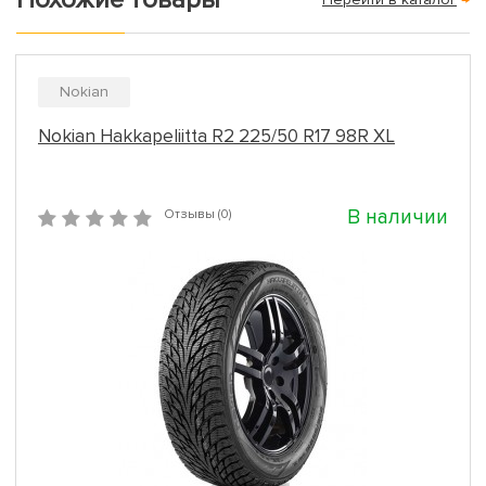
Nokian
Nokian Hakkapeliitta R2 225/50 R17 98R XL
В наличии
Отзывы (0)