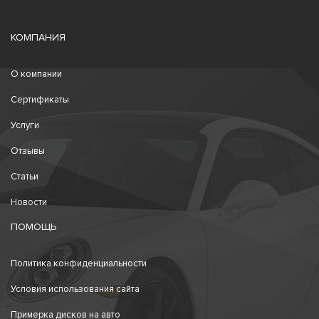
КОМПАНИЯ
О компании
Сертификаты
Услуги
Отзывы
Статьи
Новости
ПОМОЩЬ
Политика конфиденциальности
Условия использования сайта
Примерка дисков на авто