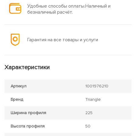
Удобные способы оплаты.Наличный и
безналичный расчёт.
Гарантия на все товары и услуги
Характеристики
Артикул
1001976210
Бренд
Triangle
Ширина профиля
225
Высота профиля
50