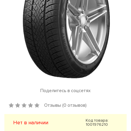
Поделитесь в соцсетях
Отзывы (0 отзывов)
Код товара:
Нет в наличии
1001976210