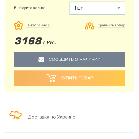
Выберите кол-во:
Сравнить товар
В избранное
3168
ГРН.
СООБЩИТЬ О НАЛИЧИИ
КУПИТЬ ТОВАР
Доставка по Украине