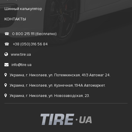
Шинный калькулятор
КОНТАКТЫ
☎
0 800 215 111 (бесплатно)
☎
+38 (050) 316 56 84
www.tire.ua
info@tire.ua
Украина, г. Николаев, ул. Потемкинская, 41/3 Автомаг 24.
Украина, г. Николаев, ул. Кузнечная, 194А Автомаркет.
Украина, г. Николаев, ул. Новозаводская, 23.