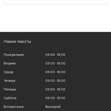
ГРАФИК РАБОТЫ
Понедельник
09:00 - 18:00
Вторник
09:00 - 18:00
Среда
09:00 - 18:00
Четверг
09:00 - 18:00
Пятница
09:00 - 18:00
Суббота
09:00 - 15:00
Воскресенье
Выходной