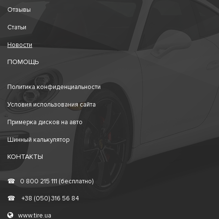
Отзывы
Статьи
Новости
ПОМОЩЬ
Политика конфиденциальности
Условия использования сайта
Примерка дисков на авто
Шинный калькулятор
КОНТАКТЫ
☎
0 800 215 111 (бесплатно)
☎
+38 (050) 316 56 84
www.tire.ua