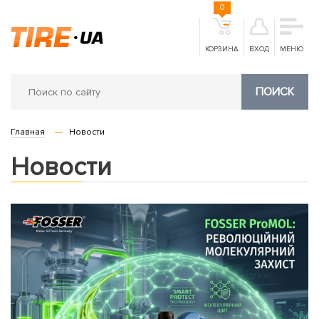
0
КОРЗИНА
ВХОД
МЕНЮ
ПОИСК
Главная
Новости
Новости