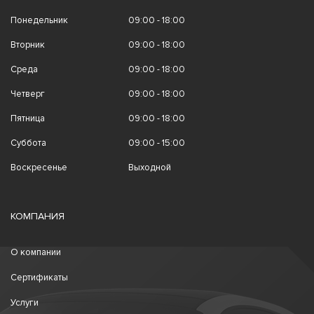
Понедельник
09:00 - 18:00
Вторник
09:00 - 18:00
Среда
09:00 - 18:00
Четверг
09:00 - 18:00
Пятница
09:00 - 18:00
Суббота
09:00 - 15:00
Воскресенье
Выходной
КОМПАНИЯ
О компании
Сертификаты
Услуги