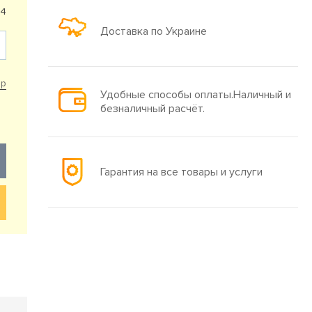
94
Доставка по Украине
ар
Удобные способы оплаты.Наличный и
безналичный расчёт.
Гарантия на все товары и услуги