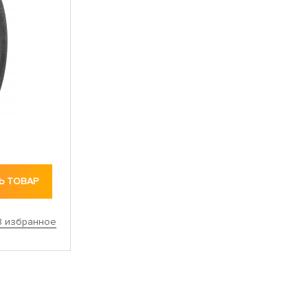
Ь ТОВАР
В избранное