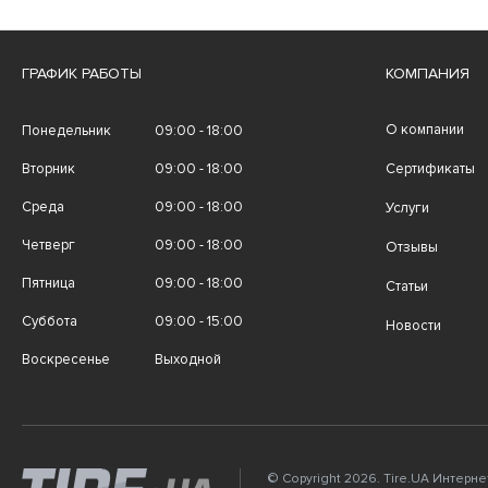
ГРАФИК РАБОТЫ
КОМПАНИЯ
О компании
Понедельник
09:00 - 18:00
Вторник
09:00 - 18:00
Сертификаты
Среда
09:00 - 18:00
Услуги
Четверг
09:00 - 18:00
Отзывы
Пятница
09:00 - 18:00
Статьи
Суббота
09:00 - 15:00
Новости
Воскресенье
Выходной
© Copyright 2026. Tire.UA Интерн