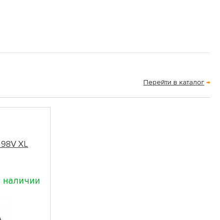
Перейти в каталог
→
 98V XL
 наличии