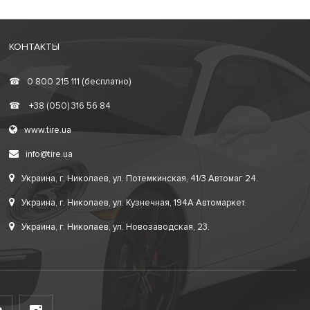
КОНТАКТЫ
☎
0 800 215 111 (бесплатно)
☎
+38 (050) 316 56 84
www.tire.ua
info@tire.ua
Украина, г. Николаев, ул. Потемкинская, 41/3 Автомаг 24.
Украина, г. Николаев, ул. Кузнечная, 194А Автомаркет.
Украина, г. Николаев, ул. Новозаводская, 23.