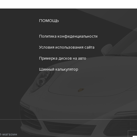
ПОМОЩЬ
Политика конфиденциальности
Условия использования сайта
Примерка дисков на авто
Шинный калькулятор
ет-магазин