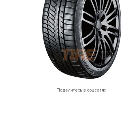
Поделитесь в соцсетях