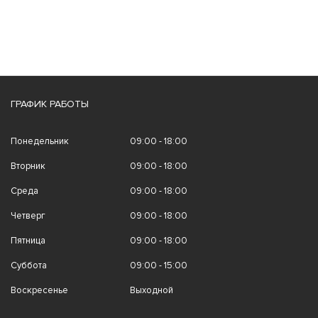
ГРАФИК РАБОТЫ
Понедельник
09:00 - 18:00
Вторник
09:00 - 18:00
Среда
09:00 - 18:00
Четверг
09:00 - 18:00
Пятница
09:00 - 18:00
Суббота
09:00 - 15:00
Воскресенье
Выходной