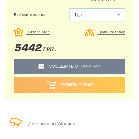
Выберите кол-во:
Сравнить товар
В избранное
5442
ГРН.
СООБЩИТЬ О НАЛИЧИИ
КУПИТЬ ТОВАР
Доставка по Украине