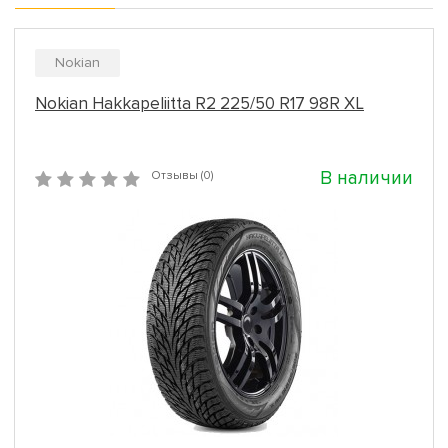
Nokian
Nokian Hakkapeliitta R2 225/50 R17 98R XL
В наличии
Отзывы (0)