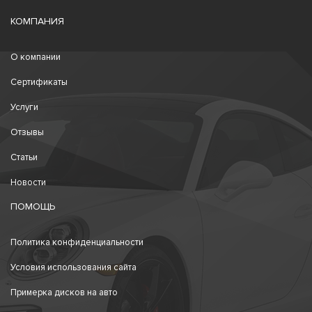
КОМПАНИЯ
О компании
Сертификаты
Услуги
Отзывы
Статьи
Новости
ПОМОЩЬ
Политика конфиденциальности
Условия использования сайта
Примерка дисков на авто