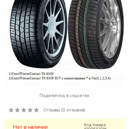
Поделитесь в соцсетях
Отзывы (0 отзывов)
Код товара:
Нет в наличии
1000532016