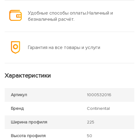
Удобные способы оплаты.Наличный и
безналичный расчёт.
Гарантия на все товары и услуги
Характеристики
Артикул
1000532016
Бренд
Continental
Ширина профиля
225
Высота профиля
50