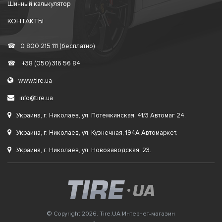
Шинный калькулятор
КОНТАКТЫ
☎
0 800 215 111 (бесплатно)
☎
+38 (050) 316 56 84
www.tire.ua
info@tire.ua
Украина, г. Николаев, ул. Потемкинская, 41/3 Автомаг 24.
Украина, г. Николаев, ул. Кузнечная, 194А Автомаркет.
Украина, г. Николаев, ул. Новозаводская, 23.
© Copyright 2026. Tire.UA Интернет-магазин