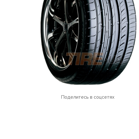
Поделитесь в соцсетях