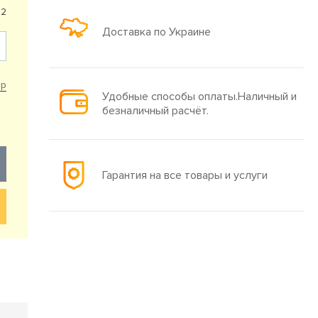
12
Доставка по Украине
ар
Удобные способы оплаты.Наличный и
безналичный расчёт.
Гарантия на все товары и услуги