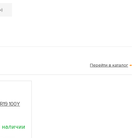
ч)
Перейти в каталог
→
R19 100Y
 наличии