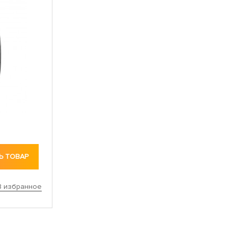
Ь ТОВАР
В избранное