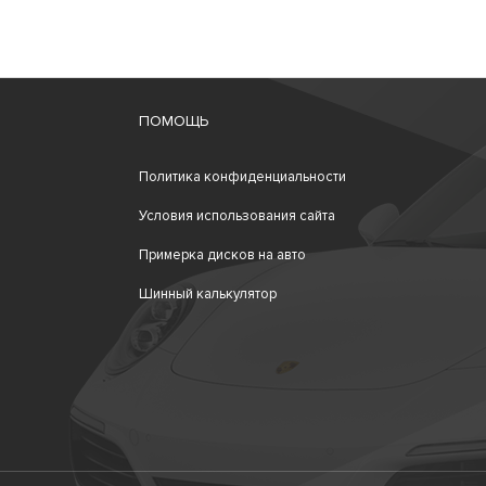
ПОМОЩЬ
Политика конфиденциальности
Условия использования сайта
Примерка дисков на авто
Шинный калькулятор