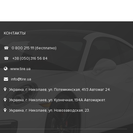
КОНТАКТЫ
☎
0 800 215 111 (бесплатно)
☎
+38 (050) 316 56 84
www.tire.ua
info@tire.ua
Украина, г. Николаев, ул. Потемкинская, 41/3 Автомаг 24.
Украина, г. Николаев, ул. Кузнечная, 194А Автомаркет.
Украина, г. Николаев, ул. Новозаводская, 23.