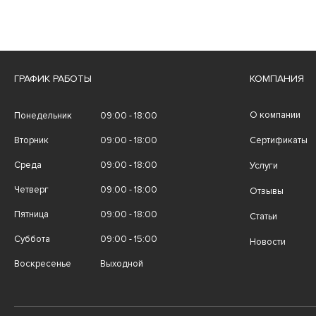
ГРАФИК РАБОТЫ
КОМПАНИЯ
О компании
Понедельник
09:00 - 18:00
Вторник
09:00 - 18:00
Сертификаты
Среда
09:00 - 18:00
Услуги
Четверг
09:00 - 18:00
Отзывы
Пятница
09:00 - 18:00
Статьи
Суббота
09:00 - 15:00
Новости
Воскресенье
Выходной