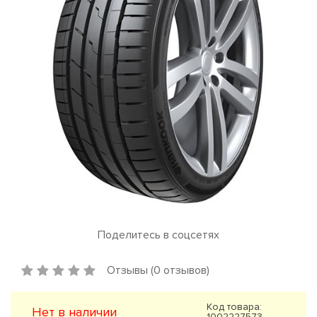
Поделитесь в соцсетях
Отзывы (0 отзывов)
Код товара:
Нет в наличии
1002227573