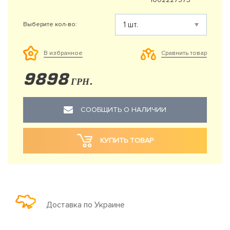
Выберите кол-во:
Сравнить товар
В избранное
9898
ГРН.
СООБЩИТЬ О НАЛИЧИИ
КУПИТЬ ТОВАР
Доставка по Украине