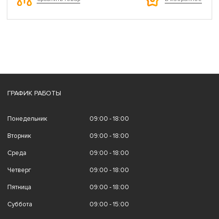
ГРАФИК РАБОТЫ
Понедельник
09:00 - 18:00
Вторник
09:00 - 18:00
Среда
09:00 - 18:00
Четверг
09:00 - 18:00
Пятница
09:00 - 18:00
Суббота
09:00 - 15:00