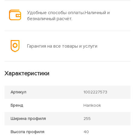
Удобные способы оплаты.Наличный и
безналичный расчёт.
Гарантия на все товары и услуги
Характеристики
Артикул
1002227573
Бренд
Hankook
Ширина профиля
255
Высота профиля
40