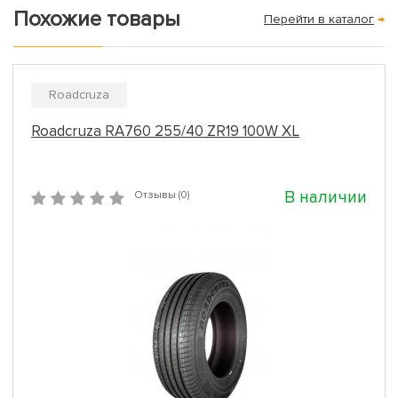
Похожие товары
Перейти в каталог
→
Roadcruza
Roadcruza RA760 255/40 ZR19 100W XL
В наличии
Отзывы (0)