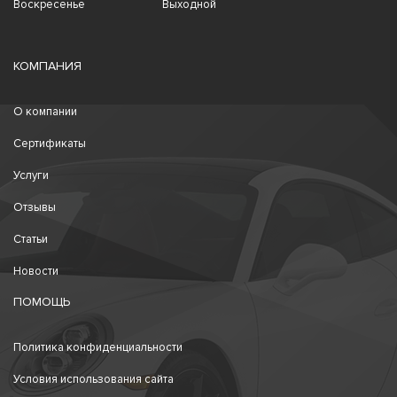
Воскресенье
Выходной
КОМПАНИЯ
О компании
Сертификаты
Услуги
Отзывы
Статьи
Новости
ПОМОЩЬ
Политика конфиденциальности
Условия использования сайта