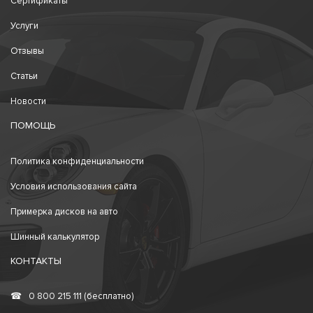
Сертификаты
Услуги
Отзывы
Статьи
Новости
ПОМОЩЬ
Политика конфиденциальности
Условия использования сайта
Примерка дисков на авто
Шинный калькулятор
КОНТАКТЫ
☎
0 800 215 111 (бесплатно)