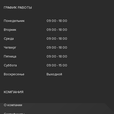
ГРАФИК РАБОТЫ
Понедельник
09:00 - 18:00
Вторник
09:00 - 18:00
Среда
09:00 - 18:00
Четверг
09:00 - 18:00
Пятница
09:00 - 18:00
Суббота
09:00 - 15:00
Воскресенье
Выходной
КОМПАНИЯ
О компании