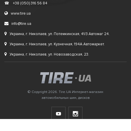
☎
+38 (050) 316 56 84
www.tire.ua
info@tire.ua
Украина, г. Николаев, ул. Потемкинская, 41/3 Автомаг 24.
Украина, г. Николаев, ул. Кузнечная, 194А Автомаркет.
Украина, г. Николаев, ул. Новозаводская, 23.
© Copyright 2026. Tire.UA Интернет-магазин
автомобильных шин, дисков