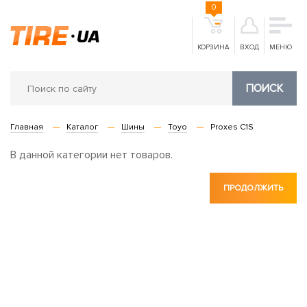
0
КОРЗИНА
ВХОД
МЕНЮ
ПОИСК
Главная
Каталог
Шины
Toyo
Proxes C1S
В данной категории нет товаров.
ПРОДОЛЖИТЬ