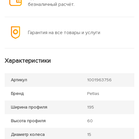
безналичный расчёт.
Гарантия на все товары и услуги
Характеристики
Артикул
1001963756
Бренд
Petlas
Ширина профиля
195
Высота профиля
60
Диаметр колеса
15