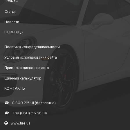
Отзывы
Статьи
Новости
ПОМОЩЬ
Политика конфиденциальности
Условия использования сайта
Примерка дисков на авто
Шинный калькулятор
КОНТАКТЫ
☎
0 800 215 111 (бесплатно)
☎
+38 (050) 316 56 84
www.tire.ua