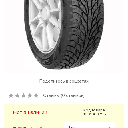
Поделитесь в соцсетях
Отзывы (0 отзывов)
Код товара:
Нет в наличии
1001963756
Выберите кол-во: