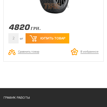
4820
ГРН.
2
КУПИТЬ ТОВАР
шт
Сравнить товар
В избранное
ГРАФИК РАБОТЫ