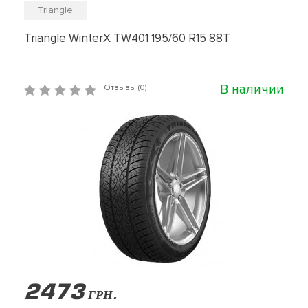
Triangle
Triangle WinterX TW401 195/60 R15 88T
В наличии
Отзывы (0)
2473
ГРН.