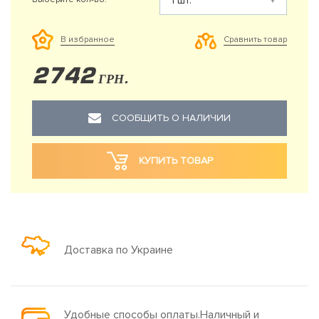
Сравнить товар
В избранное
2742
ГРН.
СООБЩИТЬ О НАЛИЧИИ
КУПИТЬ ТОВАР
Доставка по Украине
Удобные способы оплаты.Наличный и