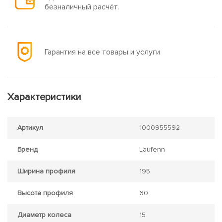
безналичный расчёт.
Гарантия на все товары и услуги
Характеристики
Артикул
1000955592
Бренд
Laufenn
Ширина профиля
195
Высота профиля
60
Диаметр колеса
15