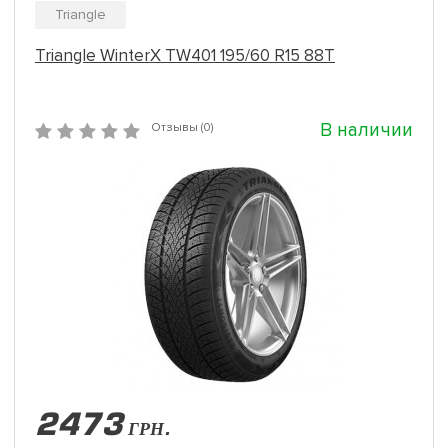
Triangle
Triangle WinterX TW401 195/60 R15 88T
В наличии
Отзывы (0)
2473
ГРН.