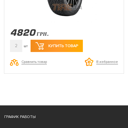
4820
ГРН.
2
КУПИТЬ ТОВАР
шт
Сравнить товар
В избранное
ГРАФИК РАБОТЫ