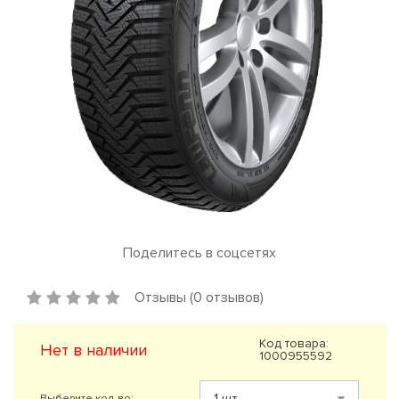
Поделитесь в соцсетях
Отзывы (0 отзывов)
Код товара:
Нет в наличии
1000955592
Выберите кол-во: