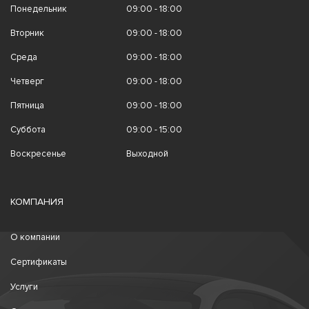
Понедельник
09:00 - 18:00
Вторник
09:00 - 18:00
Среда
09:00 - 18:00
Четверг
09:00 - 18:00
Пятница
09:00 - 18:00
Суббота
09:00 - 15:00
Воскресенье
Выходной
КОМПАНИЯ
О компании
Сертификаты
Услуги