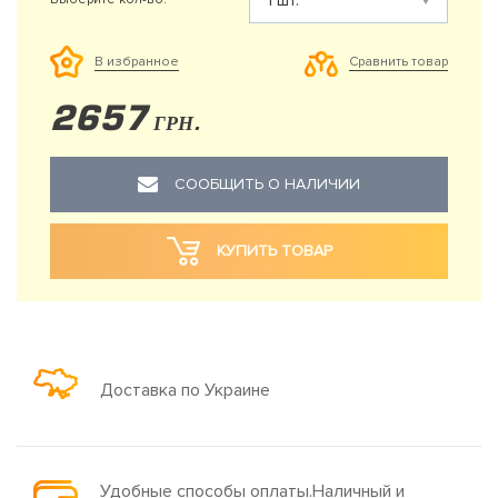
Сравнить товар
В избранное
2657
ГРН.
СООБЩИТЬ О НАЛИЧИИ
КУПИТЬ ТОВАР
Доставка по Украине
Удобные способы оплаты.Наличный и