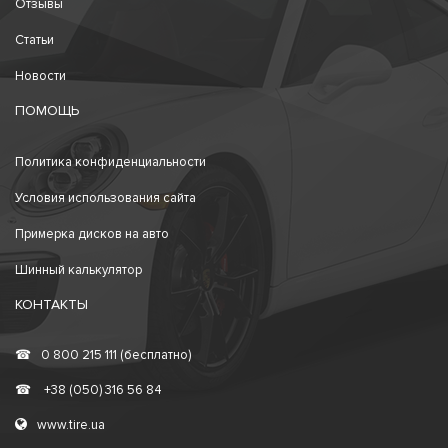
Отзывы
Статьи
Новости
ПОМОЩЬ
Политика конфиденциальности
Условия использования сайта
Примерка дисков на авто
Шинный калькулятор
КОНТАКТЫ
☎
0 800 215 111 (бесплатно)
☎
+38 (050) 316 56 84
www.tire.ua