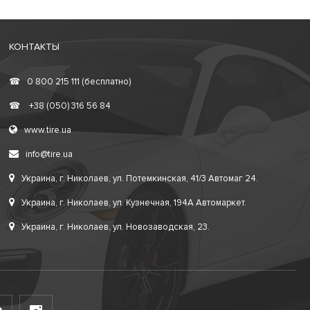
КОНТАКТЫ
☎
0 800 215 111 (бесплатно)
☎
+38 (050) 316 56 84
www.tire.ua
info@tire.ua
Украина, г. Николаев, ул. Потемкинская, 41/3 Автомаг 24.
Украина, г. Николаев, ул. Кузнечная, 194А Автомаркет.
Украина, г. Николаев, ул. Новозаводская, 23.