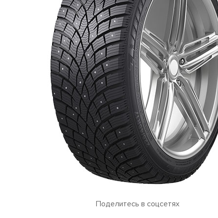
Поделитесь в соцсетях