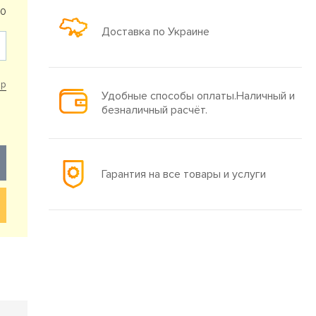
10
Доставка по Украине
ар
Удобные способы оплаты.Наличный и
безналичный расчёт.
Гарантия на все товары и услуги