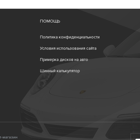
ПОМОЩЬ
Политика конфиденциальности
Условия использования сайта
Примерка дисков на авто
Шинный калькулятор
ет-магазин