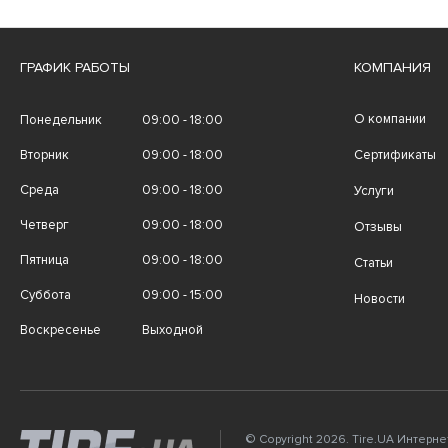
ГРАФИК РАБОТЫ
КОМПАНИЯ
О компании
Понедельник
09:00 - 18:00
Вторник
09:00 - 18:00
Сертификаты
Среда
09:00 - 18:00
Услуги
Четверг
09:00 - 18:00
Отзывы
Пятница
09:00 - 18:00
Статьи
Суббота
09:00 - 15:00
Новости
Воскресенье
Выходной
© Copyright 2026. Tire.UA Интерн