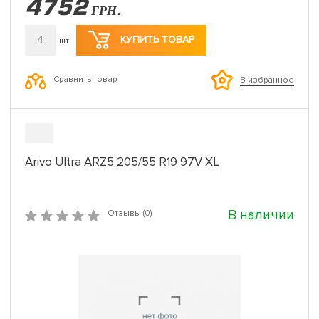
4752
ГРН.
4
КУПИТЬ ТОВАР
шт
Сравнить товар
В избранное
Arivo Ultra ARZ5 205/55 R19 97V XL
В наличии
Отзывы (0)