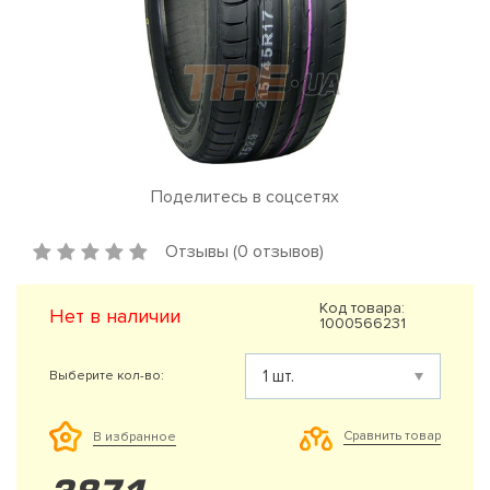
Поделитесь в соцсетях
Отзывы (0 отзывов)
Код товара:
Нет в наличии
1000566231
Выберите кол-во:
Сравнить товар
В избранное