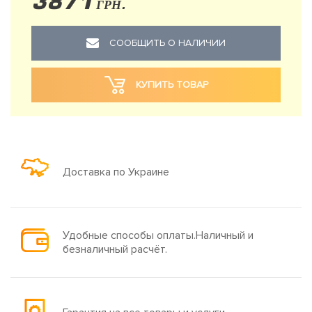
3871
ГРН.
СООБЩИТЬ О НАЛИЧИИ
КУПИТЬ ТОВАР
Доставка по Украине
Удобные способы оплаты.Наличный и
безналичный расчёт.