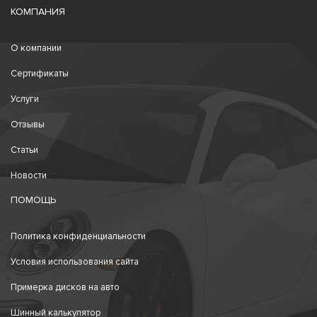
КОМПАНИЯ
О компании
Сертификаты
Услуги
Отзывы
Статьи
Новости
ПОМОЩЬ
Политика конфиденциальности
Условия использования сайта
Примерка дисков на авто
Шинный калькулятор