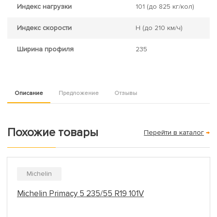
Индекс нагрузки
101
(до 825 кг/кол)
Индекс скорости
H
(до 210 км/ч)
Ширина профиля
235
Описание
Предложение
Отзывы
Похожие товары
Перейти в каталог
→
Michelin
Michelin Primacy 5 235/55 R19 101V