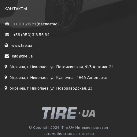
КОНТАКТЫ
☎
0 800 215 111 (бесплатно)
☎
+38 (050) 316 56 84
www.tire.ua
info@tire.ua
Украина, г. Николаев, ул. Потемкинская, 41/3 Автомаг 24.
Украина, г. Николаев, ул. Кузнечная, 194А Автомаркет.
Украина, г. Николаев, ул. Новозаводская, 23.
© Copyright 2026. Tire.UA Интернет-магазин
автомобильных шин, дисков