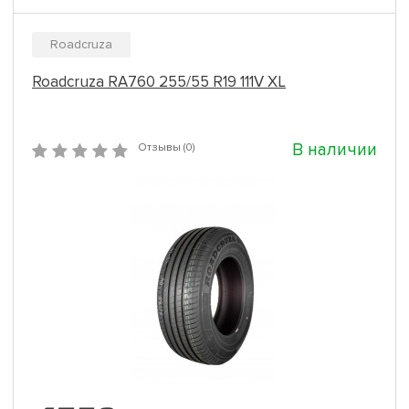
Roadcruza
Roadcruza RA760 255/55 R19 111V XL
В наличии
Отзывы (0)