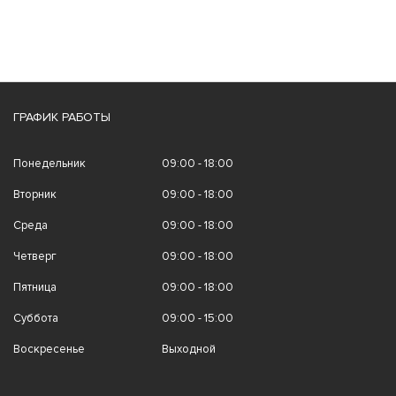
ГРАФИК РАБОТЫ
Понедельник
09:00 - 18:00
Вторник
09:00 - 18:00
Среда
09:00 - 18:00
Четверг
09:00 - 18:00
Пятница
09:00 - 18:00
Суббота
09:00 - 15:00
Воскресенье
Выходной