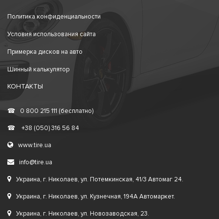
Политика конфиденциальности
Условия использования сайта
Примерка дисков на авто
Шинный калькулятор
КОНТАКТЫ
☎
0 800 215 111 (бесплатно)
☎
+38 (050) 316 56 84
www.tire.ua
info@tire.ua
Украина, г. Николаев, ул. Потемкинская, 41/3 Автомаг 24.
Украина, г. Николаев, ул. Кузнечная, 194А Автомаркет.
Украина, г. Николаев, ул. Новозаводская, 23.