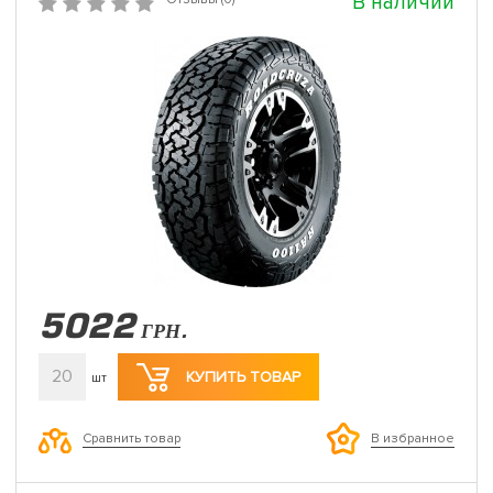
В наличии
5022
ГРН.
20
КУПИТЬ ТОВАР
шт
Сравнить товар
В избранное