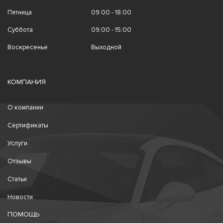
Пятница
09:00 - 18:00
Суббота
09:00 - 15:00
Воскресенье
Выходной
КОМПАНИЯ
О компании
Сертификаты
Услуги
Отзывы
Статьи
Новости
ПОМОЩЬ