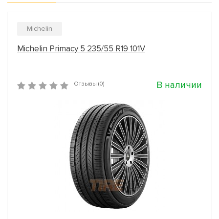
Michelin
Michelin Primacy 5 235/55 R19 101V
В наличии
Отзывы (0)