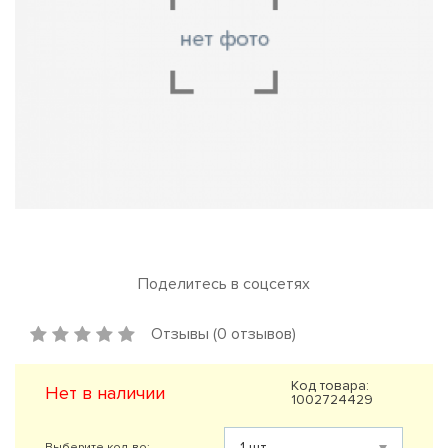
Поделитесь в соцсетях
Отзывы (0 отзывов)
Код товара:
Нет в наличии
1002724429
Выберите кол-во: