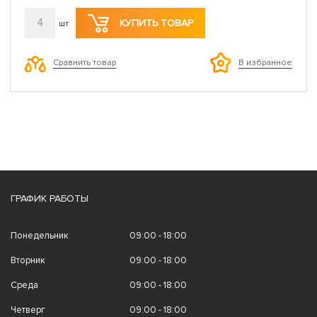
4
КУПИТЬ ТОВАР
шт
Сравнить товар
В избранное
ГРАФИК РАБОТЫ
Понедельник
09:00 - 18:00
Вторник
09:00 - 18:00
Среда
09:00 - 18:00
Четверг
09:00 - 18:00