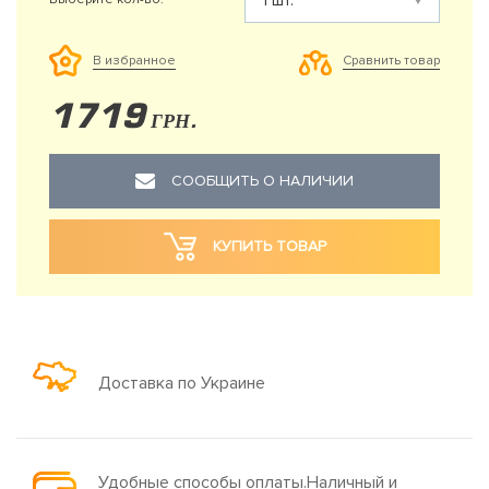
Сравнить товар
В избранное
1719
ГРН.
СООБЩИТЬ О НАЛИЧИИ
КУПИТЬ ТОВАР
Доставка по Украине
Удобные способы оплаты.Наличный и