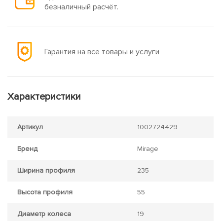
безналичный расчёт.
Гарантия на все товары и услуги
Характеристики
Артикул
1002724429
Бренд
Mirage
Ширина профиля
235
Высота профиля
55
Диаметр колеса
19