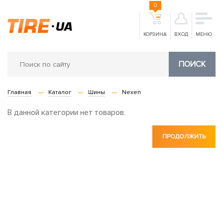
0
КОРЗИНА
ВХОД
МЕНЮ
ПОИСК
Главная
Каталог
Шины
Nexen
В данной категории нет товаров.
ПРОДОЛЖИТЬ