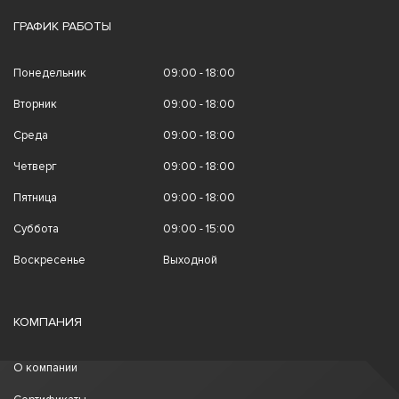
ГРАФИК РАБОТЫ
Понедельник
09:00 - 18:00
Вторник
09:00 - 18:00
Среда
09:00 - 18:00
Четверг
09:00 - 18:00
Пятница
09:00 - 18:00
Суббота
09:00 - 15:00
Воскресенье
Выходной
КОМПАНИЯ
О компании