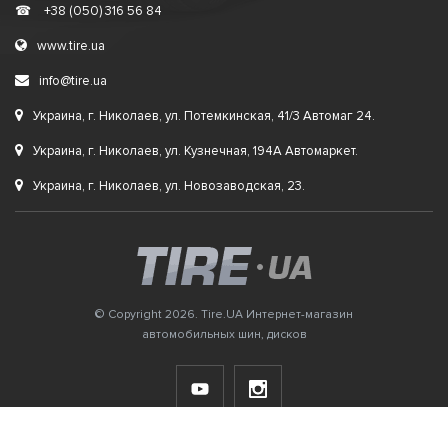
☎
+38 (050) 316 56 84
www.tire.ua
info@tire.ua
Украина, г. Николаев, ул. Потемкинская, 41/3 Автомаг 24.
Украина, г. Николаев, ул. Кузнечная, 194А Автомаркет.
Украина, г. Николаев, ул. Новозаводская, 23.
© Copyright 2026. Tire.UA Интернет-магазин
автомобильных шин, дисков