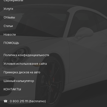
Сертификаты
Услуги
Отзывы
Статьи
Новости
ПОМОЩЬ
Политика конфиденциальности
Условия использования сайта
Примерка дисков на авто
Шинный калькулятор
КОНТАКТЫ
☎
0 800 215 111 (бесплатно)