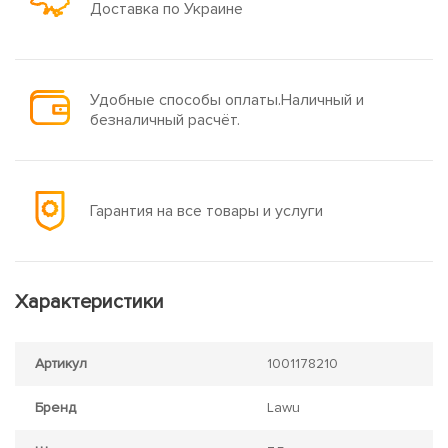
Доставка по Украине
Удобные способы оплаты.Наличный и
безналичный расчёт.
Гарантия на все товары и услуги
Характеристики
Артикул
1001178210
Бренд
Lawu