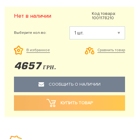
Код товара:
Нет в наличии
1001178210
Выберите кол-во:
Сравнить товар
В избранное
4657
ГРН.
СООБЩИТЬ О НАЛИЧИИ
КУПИТЬ ТОВАР