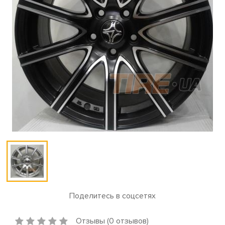
Поделитесь в соцсетях
Отзывы (0 отзывов)