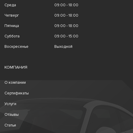
Среда
09:00 - 18:00
Четверг
09:00 - 18:00
Пятница
09:00 - 18:00
Суббота
09:00 - 15:00
Воскресенье
Выходной
КОМПАНИЯ
О компании
Сертификаты
Услуги
Отзывы
Статьи