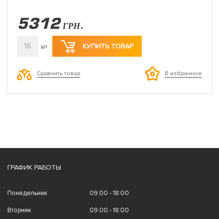
5312
ГРН.
16
КУПИТЬ ТОВАР
шт
Сравнить товар
В избранное
ГРАФИК РАБОТЫ
Понедельник
09:00 - 18:00
Вторник
09:00 - 18:00