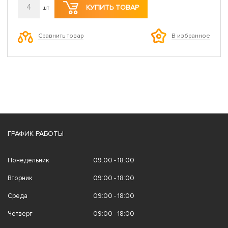
4
КУПИТЬ ТОВАР
шт
Сравнить товар
В избранное
ГРАФИК РАБОТЫ
Понедельник
09:00 - 18:00
Вторник
09:00 - 18:00
Среда
09:00 - 18:00
Четверг
09:00 - 18:00