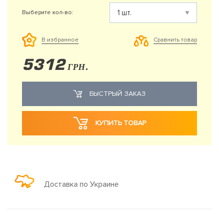
Выберите кол-во:
Сравнить товар
В избранное
5312
ГРН.
БЫСТРЫЙ ЗАКАЗ
КУПИТЬ ТОВАР
Доставка по Украине