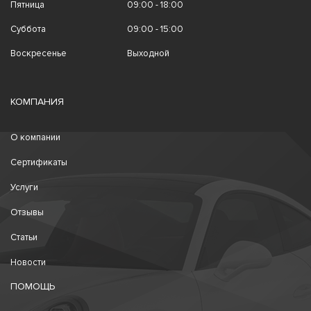
Пятница
09:00 - 18:00
Суббота
09:00 - 15:00
Воскресенье
Выходной
КОМПАНИЯ
О компании
Сертификаты
Услуги
Отзывы
Статьи
Новости
ПОМОЩЬ