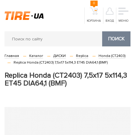
0
КОРЗИНА
ВХОД
МЕНЮ
ПОИСК
Главная
Каталог
ДИСКИ
Replica
Honda (CT2403)
Replica Honda (CT2403) 7,5x17 5x114,3 ET45 DIA64,1 (BMF)
Replica Honda (CT2403) 7,5x17 5x114,3
ET45 DIA64,1 (BMF)