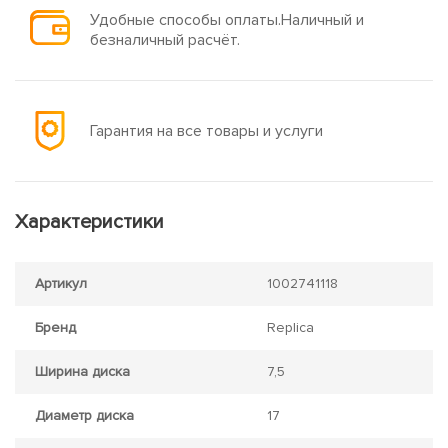
Удобные способы оплаты.Наличный и
безналичный расчёт.
Гарантия на все товары и услуги
Характеристики
Артикул
1002741118
Бренд
Replica
Ширина диска
7,5
Диаметр диска
17