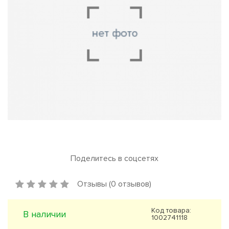
Поделитесь в соцсетях
Отзывы (0 отзывов)
Код товара:
В наличии
1002741118