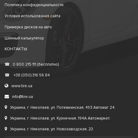
Политика конфиденциальности
Условия использования сайта
Примерка дисков на авто
Шинный калькулятор
КОНТАКТЫ
☎
0 800 215 111 (бесплатно)
☎
+38 (050) 316 56 84
www.tire.ua
info@tire.ua
Украина, г. Николаев, ул. Потемкинская, 41/3 Автомаг 24.
Украина, г. Николаев, ул. Кузнечная, 194А Автомаркет.
Украина, г. Николаев, ул. Новозаводская, 23.