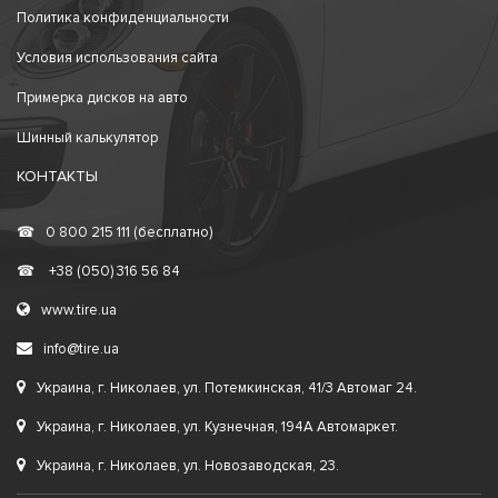
Политика конфиденциальности
Условия использования сайта
Примерка дисков на авто
Шинный калькулятор
КОНТАКТЫ
☎
0 800 215 111 (бесплатно)
☎
+38 (050) 316 56 84
www.tire.ua
info@tire.ua
Украина, г. Николаев, ул. Потемкинская, 41/3 Автомаг 24.
Украина, г. Николаев, ул. Кузнечная, 194А Автомаркет.
Украина, г. Николаев, ул. Новозаводская, 23.