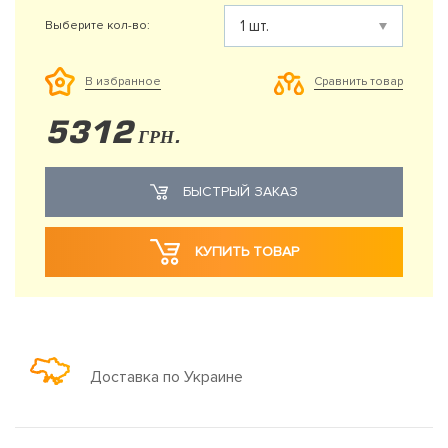
Выберите кол-во:
Сравнить товар
В избранное
5312
ГРН.
БЫСТРЫЙ ЗАКАЗ
КУПИТЬ ТОВАР
Доставка по Украине