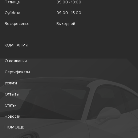
Пятница
09:00 - 18:00
Суббота
09:00 - 15:00
Воскресенье
Выходной
КОМПАНИЯ
О компании
Сертификаты
Услуги
Отзывы
Статьи
Новости
ПОМОЩЬ