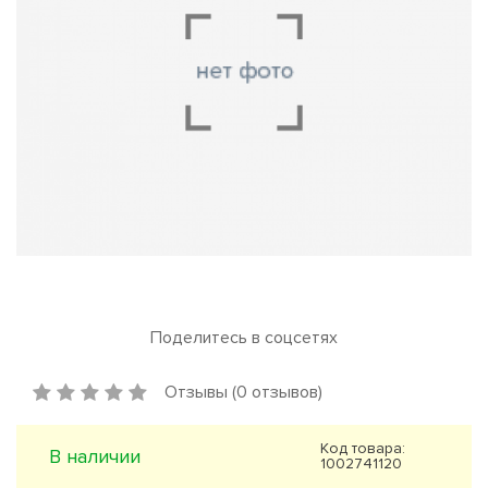
Поделитесь в соцсетях
Отзывы (0 отзывов)
Код товара:
В наличии
1002741120