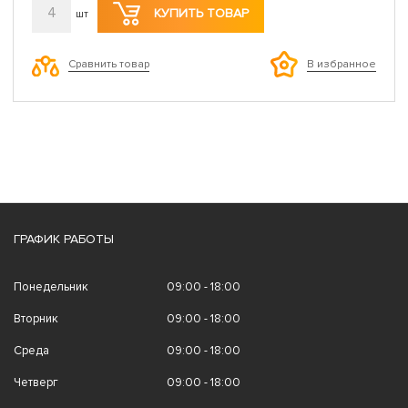
4
КУПИТЬ ТОВАР
шт
Сравнить товар
В избранное
ГРАФИК РАБОТЫ
Понедельник
09:00 - 18:00
Вторник
09:00 - 18:00
Среда
09:00 - 18:00
Четверг
09:00 - 18:00