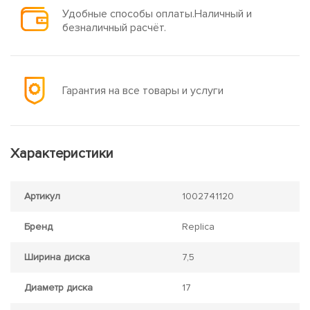
Удобные способы оплаты.Наличный и
безналичный расчёт.
Гарантия на все товары и услуги
Характеристики
Артикул
1002741120
Бренд
Replica
Ширина диска
7,5
Диаметр диска
17