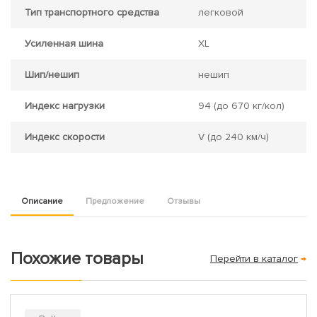
Тип транспортного средства
легковой
Усиленная шина
XL
Шип/нешип
нешип
Индекс нагрузки
94
(до 670 кг/кол)
Индекс скорости
V
(до 240 км/ч)
Описание
Предложение
Отзывы
Похожие товары
Перейти в каталог
→