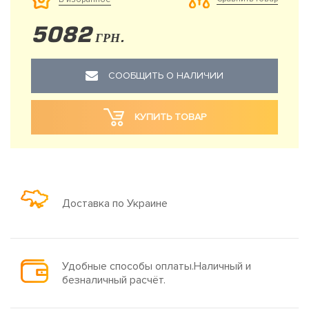
5082
ГРН.
СООБЩИТЬ О НАЛИЧИИ
КУПИТЬ ТОВАР
Доставка по Украине
Удобные способы оплаты.Наличный и
безналичный расчёт.