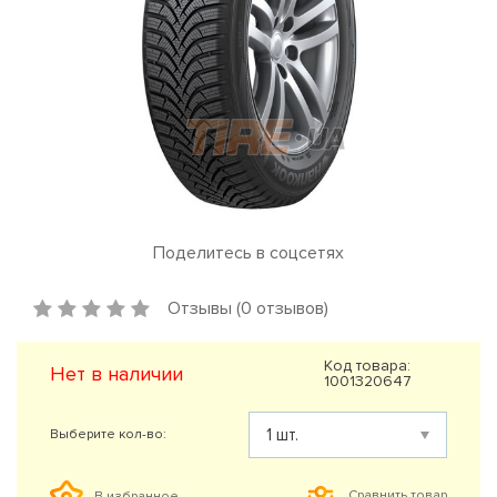
Поделитесь в соцсетях
Отзывы (0 отзывов)
Код товара:
Нет в наличии
1001320647
Выберите кол-во:
Сравнить товар
В избранное