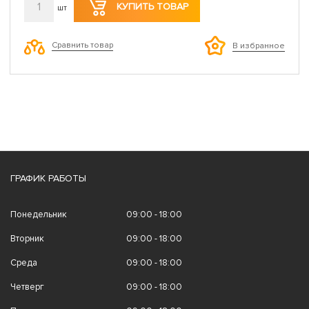
1
КУПИТЬ ТОВАР
шт
Сравнить товар
В избранное
ГРАФИК РАБОТЫ
Понедельник
09:00 - 18:00
Вторник
09:00 - 18:00
Среда
09:00 - 18:00
Четверг
09:00 - 18:00