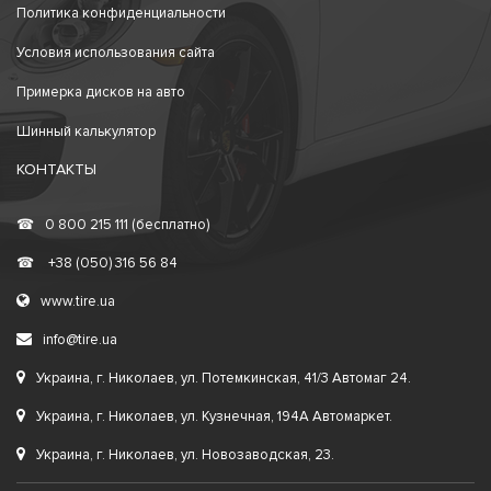
Политика конфиденциальности
Условия использования сайта
Примерка дисков на авто
Шинный калькулятор
КОНТАКТЫ
☎
0 800 215 111 (бесплатно)
☎
+38 (050) 316 56 84
www.tire.ua
info@tire.ua
Украина, г. Николаев, ул. Потемкинская, 41/3 Автомаг 24.
Украина, г. Николаев, ул. Кузнечная, 194А Автомаркет.
Украина, г. Николаев, ул. Новозаводская, 23.