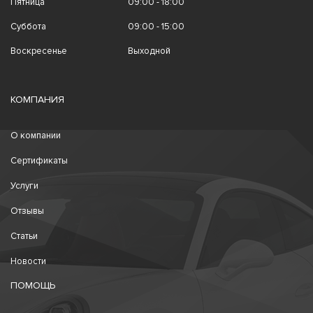
Пятница
09:00 - 18:00
Суббота
09:00 - 15:00
Воскресенье
Выходной
КОМПАНИЯ
О компании
Сертификаты
Услуги
Отзывы
Статьи
Новости
ПОМОЩЬ