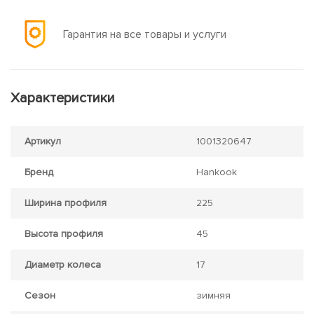
Гарантия на все товары и услуги
Характеристики
Артикул
1001320647
Бренд
Hankook
Ширина профиля
225
Высота профиля
45
Диаметр колеса
17
Сезон
зимняя