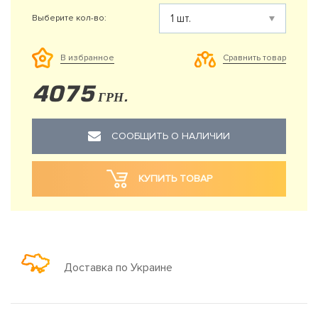
Выберите кол-во:
Сравнить товар
В избранное
4075
ГРН.
СООБЩИТЬ О НАЛИЧИИ
КУПИТЬ ТОВАР
Доставка по Украине