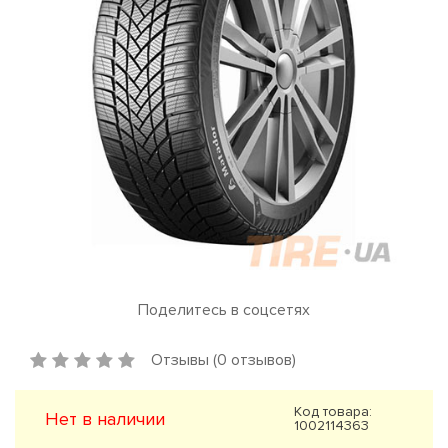
Поделитесь в соцсетях
Отзывы (0 отзывов)
Код товара:
Нет в наличии
1002114363