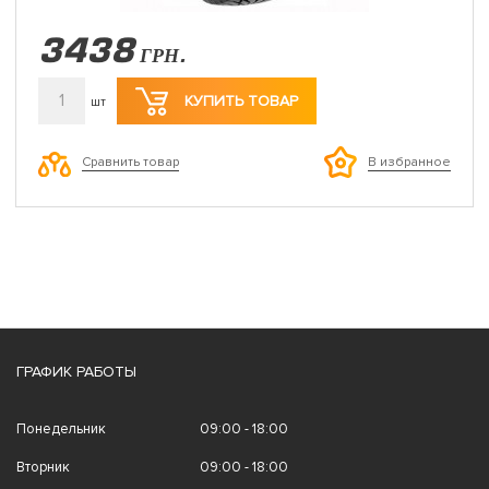
3438
ГРН.
1
КУПИТЬ ТОВАР
шт
Сравнить товар
В избранное
ГРАФИК РАБОТЫ
Понедельник
09:00 - 18:00
Вторник
09:00 - 18:00