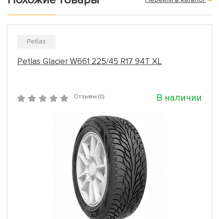
Petlas
Petlas Glacier W661 225/45 R17 94T XL
В наличии
Отзывы (0)