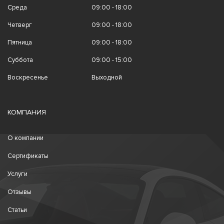
Среда
09:00 - 18:00
Четверг
09:00 - 18:00
Пятница
09:00 - 18:00
Суббота
09:00 - 15:00
Воскресенье
Выходной
КОМПАНИЯ
О компании
Сертификаты
Услуги
Отзывы
Статьи