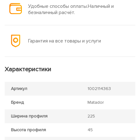
Удобные способы оплаты.Наличный и
безналичный расчёт.
Гарантия на все товары и услуги
Характеристики
Артикул
1002114363
Бренд
Matador
Ширина профиля
225
Высота профиля
45