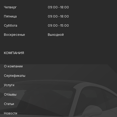
Четверг
09:00 - 18:00
Пятница
09:00 - 18:00
Суббота
09:00 - 15:00
Воскресенье
Выходной
КОМПАНИЯ
О компании
Сертификаты
Услуги
Отзывы
Статьи
Новости