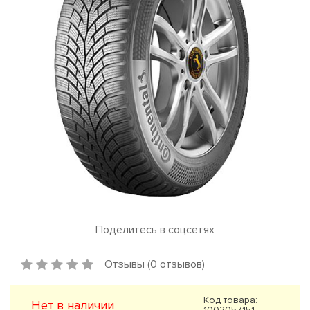
Поделитесь в соцсетях
Отзывы (0 отзывов)
Код товара:
Нет в наличии
1002057151