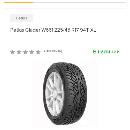
Petlas
Petlas Glacier W661 225/45 R17 94T XL
В наличии
Отзывы (0)