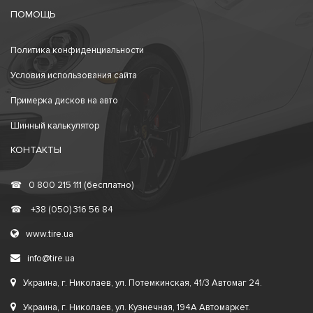
ПОМОЩЬ
Политика конфиденциальности
Условия использования сайта
Примерка дисков на авто
Шинный калькулятор
КОНТАКТЫ
☎
0 800 215 111 (бесплатно)
☎
+38 (050) 316 56 84
www.tire.ua
info@tire.ua
Украина, г. Николаев, ул. Потемкинская, 41/3 Автомаг 24.
Украина, г. Николаев, ул. Кузнечная, 194А Автомаркет.