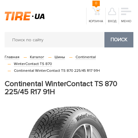
0
КОРЗИНА
ВХОД
МЕНЮ
ПОИСК
Главная
Каталог
Шины
Continental
WinterContact TS 870
Continental WinterContact TS 870 225/45 R17 91H
Continental WinterContact TS 870
225/45 R17 91H