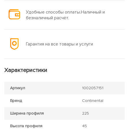
Удобные способы оплаты.Наличный и
безналичный расчёт.
Гарантия на все товары и услуги
Характеристики
Артикул
1002057151
Бренд
Continental
Ширина профиля
225
Высота профиля
45