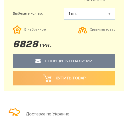
Выберите кол-во:
Сравнить товар
В избранное
6828
ГРН.
СООБЩИТЬ О НАЛИЧИИ
КУПИТЬ ТОВАР
Доставка по Украине