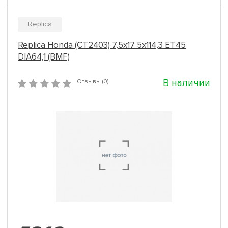
Replica
Replica Honda (CT2403) 7,5x17 5x114,3 ET45
DIA64,1 (BMF)
В наличии
Отзывы (0)