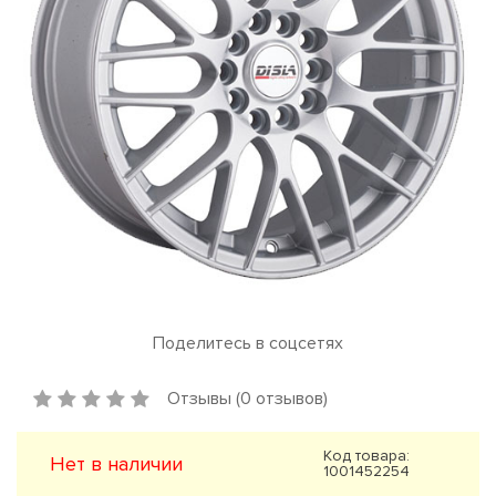
Поделитесь в соцсетях
Отзывы (0 отзывов)
Код товара:
Нет в наличии
1001452254