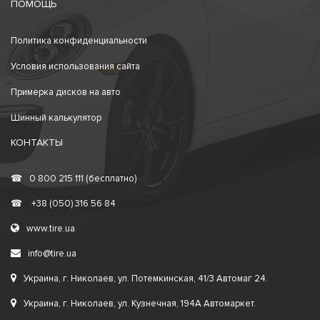
ПОМОЩЬ
Политика конфиденциальности
Условия использования сайта
Примерка дисков на авто
Шинный калькулятор
КОНТАКТЫ
☎
0 800 215 111 (бесплатно)
☎
+38 (050) 316 56 84
www.tire.ua
info@tire.ua
Украина, г. Николаев, ул. Потемкинская, 41/3 Автомаг 24.
Украина, г. Николаев, ул. Кузнечная, 194А Автомаркет.