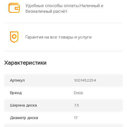
Удобные способы оплаты.Наличный и
безналичный расчёт.
Гарантия на все товары и услуги
Характеристики
Артикул
1001452254
Бренд
Disla
Ширина диска
7,5
Диаметр диска
17