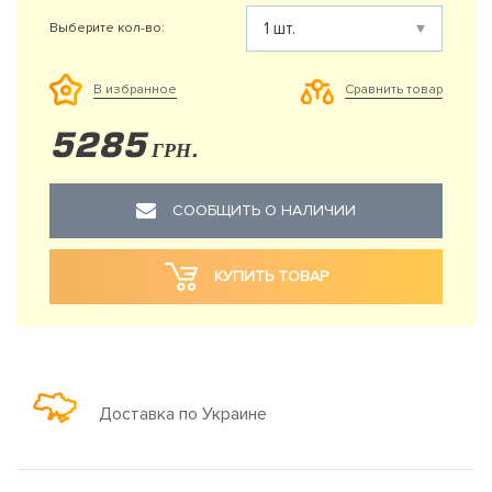
Выберите кол-во:
Сравнить товар
В избранное
5285
ГРН.
СООБЩИТЬ О НАЛИЧИИ
КУПИТЬ ТОВАР
Доставка по Украине