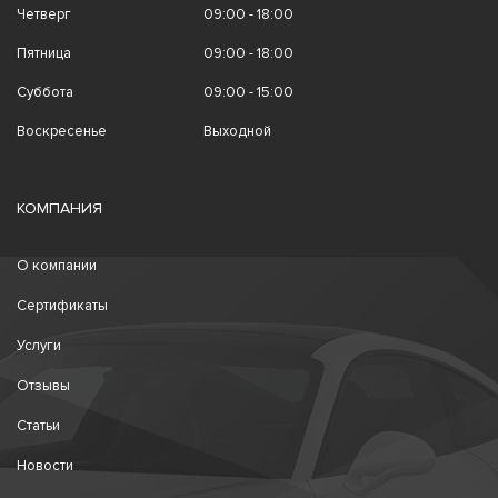
Четверг
09:00 - 18:00
Пятница
09:00 - 18:00
Суббота
09:00 - 15:00
Воскресенье
Выходной
КОМПАНИЯ
О компании
Сертификаты
Услуги
Отзывы
Статьи
Новости