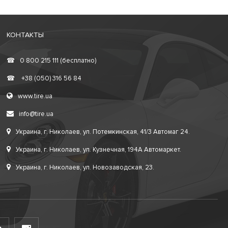
КОНТАКТЫ
☎
0 800 215 111 (бесплатно)
☎
+38 (050) 316 56 84
www.tire.ua
info@tire.ua
Украина, г. Николаев, ул. Потемкинская, 41/3 Автомаг 24.
Украина, г. Николаев, ул. Кузнечная, 194А Автомаркет.
Украина, г. Николаев, ул. Новозаводская, 23.