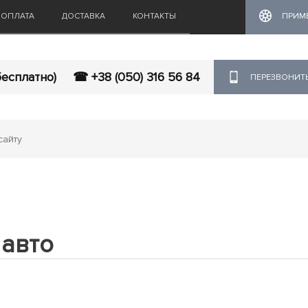
ОПЛАТА
ДОСТАВКА
КОНТАКТЫ
ПРИМ
бесплатно)
☎ +38 (050) 316 56 84
ПЕРЕЗВОНИТ
 авто