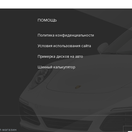
ПОМОЩЬ
Политика конфиденциальности
Условия использования сайта
Примерка дисков на авто
Шинный калькулятор
ет-магазин