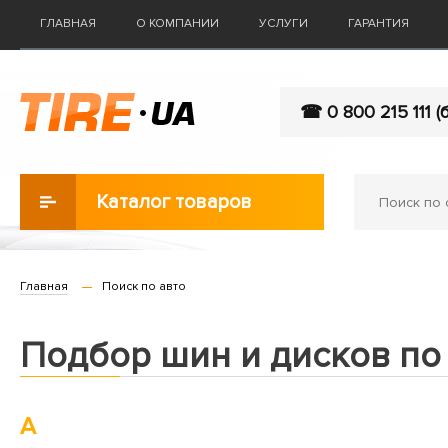
ГЛАВНАЯ
О КОМПАНИИ
УСЛУГИ
ГАРАНТИЯ
☎ 0 800 215 111 (
Каталог товаров
Главная
Поиск по авто
Подбор шин и дисков по
A