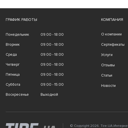
ГРАФИК РАБОТЫ
КОМПАНИЯ
О компании
Понедельник
09:00 - 18:00
Вторник
09:00 - 18:00
Сертификаты
Среда
09:00 - 18:00
Услуги
Четверг
09:00 - 18:00
Отзывы
Пятница
09:00 - 18:00
Статьи
Суббота
09:00 - 15:00
Новости
Воскресенье
Выходной
© Copyright 2026. Tire.UA Интерн