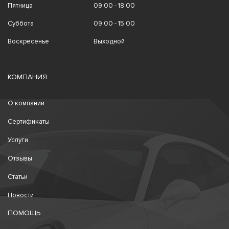
Пятница
09:00 - 18:00
Суббота
09:00 - 15:00
Воскресенье
Выходной
КОМПАНИЯ
О компании
Сертификаты
Услуги
Отзывы
Статьи
Новости
ПОМОЩЬ