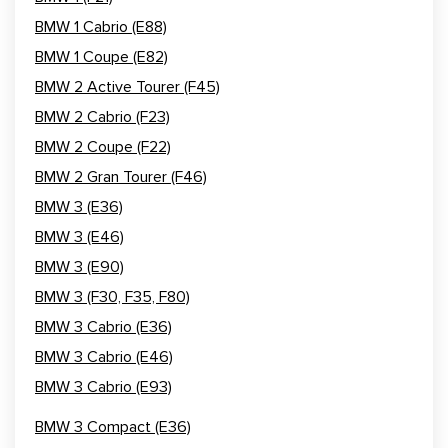
BMW 1 Cabrio (E88)
BMW 1 Coupe (E82)
BMW 2 Active Tourer (F45)
BMW 2 Cabrio (F23)
BMW 2 Coupe (F22)
BMW 2 Gran Tourer (F46)
BMW 3 (E36)
BMW 3 (E46)
BMW 3 (E90)
BMW 3 (F30, F35, F80)
BMW 3 Cabrio (E36)
BMW 3 Cabrio (E46)
BMW 3 Cabrio (E93)
BMW 3 Compact (E36)