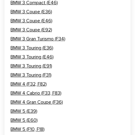
BMW 3 Compact (E46)
BMW 3 Coupe (E36)
BMW 3 Coupe (E46)
BMW 3 Coupe (E92)
BMW 3 Gran Turismo (F34)
BMW 3 Touring (E36)
BMW 3 Touring (E46)
BMW 3 Touring (E91)
BMW 3 Touring (F31)
BMW 4 (F32, F82)
BMW 4 Cabrio (F33, F83)
BMW 4 Gran Coupe (F36)
BMW 5 (E39)
BMW 5 (E60)
BMW 5 (F10, F18)