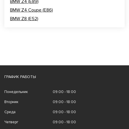
BMW Z4 (E89)
BMW Z4 Coupe (E86)
BMW Z8 (E52)
ГРАФИК РАБОТЫ
Понедельник
09:00 - 18:00
Вторник
09:00 - 18:00
Среда
09:00 - 18:00
Четверг
09:00 - 18:00