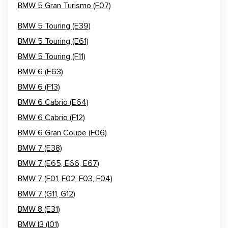
BMW 5 Gran Turismo (F07)
BMW 5 Touring (E39)
BMW 5 Touring (E61)
BMW 5 Touring (F11)
BMW 6 (E63)
BMW 6 (F13)
BMW 6 Cabrio (E64)
BMW 6 Cabrio (F12)
BMW 6 Gran Coupe (F06)
BMW 7 (E38)
BMW 7 (E65, E66, E67)
BMW 7 (F01, F02, F03, F04)
BMW 7 (G11, G12)
BMW 8 (E31)
BMW I3 (I01)