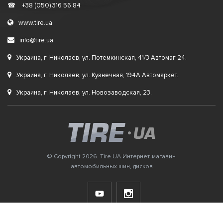
☎
+38 (050) 316 56 84
www.tire.ua
info@tire.ua
Украина, г. Николаев, ул. Потемкинская, 41/3 Автомаг 24.
Украина, г. Николаев, ул. Кузнечная, 194А Автомаркет.
Украина, г. Николаев, ул. Новозаводская, 23.
© Copyright 2026. Tire.UA Интернет-магазин
автомобильных шин, дисков