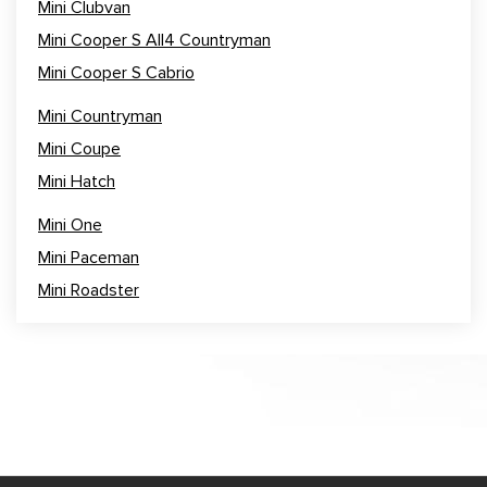
Mini Clubvan
Mini Cooper S All4 Countryman
Mini Cooper S Cabrio
Mini Countryman
Mini Coupe
Mini Hatch
Mini One
Mini Paceman
Mini Roadster