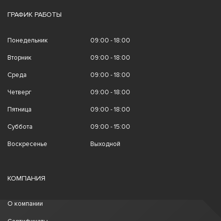
ГРАФИК РАБОТЫ
Понедельник
09:00 - 18:00
Вторник
09:00 - 18:00
Среда
09:00 - 18:00
Четверг
09:00 - 18:00
Пятница
09:00 - 18:00
Суббота
09:00 - 15:00
Воскресенье
Выходной
КОМПАНИЯ
О компании