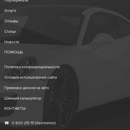
Сертификаты
Услуги
Отзывы
Статьи
Новости
ПОМОЩЬ
Политика конфиденциальности
Условия использования сайта
Примерка дисков на авто
Шинный калькулятор
КОНТАКТЫ
☎
0 800 215 111 (бесплатно)