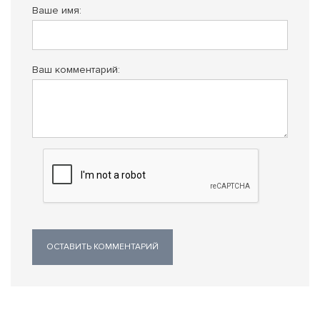
Ваше имя:
Ваш комментарий:
ОСТАВИТЬ КОММЕНТАРИЙ