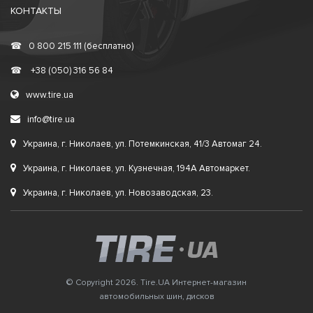
КОНТАКТЫ
☎
0 800 215 111 (бесплатно)
☎
+38 (050) 316 56 84
www.tire.ua
info@tire.ua
Украина, г. Николаев, ул. Потемкинская, 41/3 Автомаг 24.
Украина, г. Николаев, ул. Кузнечная, 194А Автомаркет.
Украина, г. Николаев, ул. Новозаводская, 23.
© Copyright 2026. Tire.UA Интернет-магазин
автомобильных шин, дисков