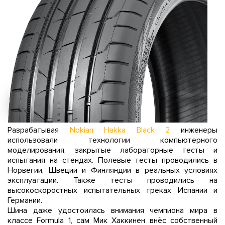
Разрабатывая
Nokian Hakka Black 2
инженеры
использовали технологии компьютерного
моделирования, закрытые лабораторные тесты и
испытания на стендах. Полевые тесты проводились в
Норвегии, Швеции и Финляндии в реальных условиях
эксплуатации. Также тесты проводились на
высокоскоростных испытательных треках Испании и
Германии.
Шина даже удостоилась внимания чемпиона мира в
классе Formula 1, сам Мик Хаккинен внёс собственный