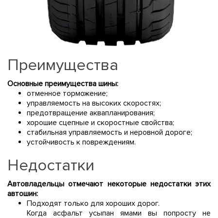
Преимущества
Основные преимущества шины:
отменное торможение;
управляемость на высоких скоростях;
предотвращение аквапланирования;
хорошие сцепные и скоростные свойства;
стабильная управляемость и неровной дороге;
устойчивость к повреждениям.
Недостатки
Автовладельцы отмечают некоторые недостатки этих
автошин:
Подходят только для хороших дорог.
Когда асфальт усыпан ямами вы попросту не