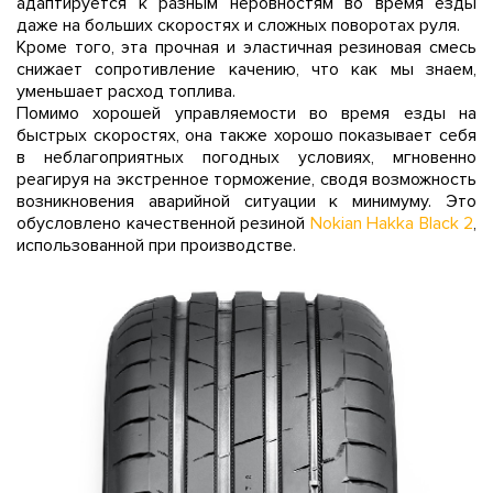
адаптируется к разным неровностям во время езды
даже на больших скоростях и сложных поворотах руля.
Кроме того, эта прочная и эластичная резиновая смесь
снижает сопротивление качению, что как мы знаем,
уменьшает расход топлива.
Помимо хорошей управляемости во время езды на
быстрых скоростях, она также хорошо показывает себя
в неблагоприятных погодных условиях, мгновенно
реагируя на экстренное торможение, сводя возможность
возникновения аварийной ситуации к минимуму. Это
обусловлено качественной резиной
Nokian Hakka Black 2
,
использованной при производстве.