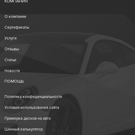
КОМПАНИЯ
О компании
Сертификаты
Услуги
Отзывы
Статьи
Новости
ПОМОЩЬ
Политика конфиденциальности
Условия использования сайта
Примерка дисков на авто
Шинный калькулятор