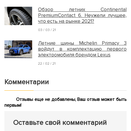
Обзор летних Continental
PremiumContact 6. Неужели лучшее,
что есть на рынке 2021?
03 / 03 / 21
Летние шины Michelin Primacy 3
войдут в комплектацию первого
электромобиля брендом Lexus
22 / 02 / 21
Комментарии
Отзывы еще не добавлены, Ваш отзыв может быть
первым!
Оставьте свой комментарий