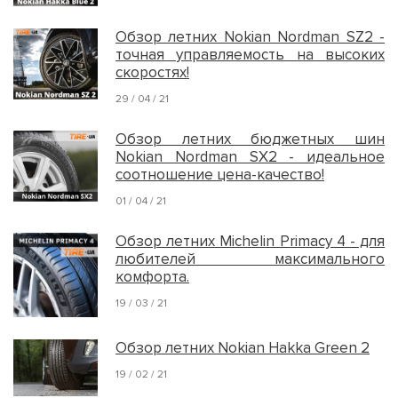
Обзор летних Nokian Nordman SZ2 -
точная управляемость на высоких
скоростях!
29 / 04 / 21
Обзор летних бюджетных шин
Nokian Nordman SX2 - идеальное
соотношение цена-качество!
01 / 04 / 21
Обзор летних Michelin Primacy 4 - для
любителей максимального
комфорта.
19 / 03 / 21
Обзор летних Nokian Hakka Green 2
19 / 02 / 21