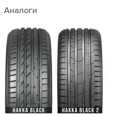
Аналоги