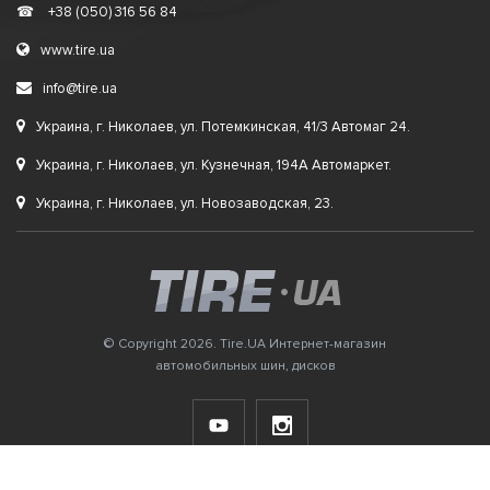
☎
+38 (050) 316 56 84
www.tire.ua
info@tire.ua
Украина, г. Николаев, ул. Потемкинская, 41/3 Автомаг 24.
Украина, г. Николаев, ул. Кузнечная, 194А Автомаркет.
Украина, г. Николаев, ул. Новозаводская, 23.
© Copyright 2026. Tire.UA Интернет-магазин
автомобильных шин, дисков