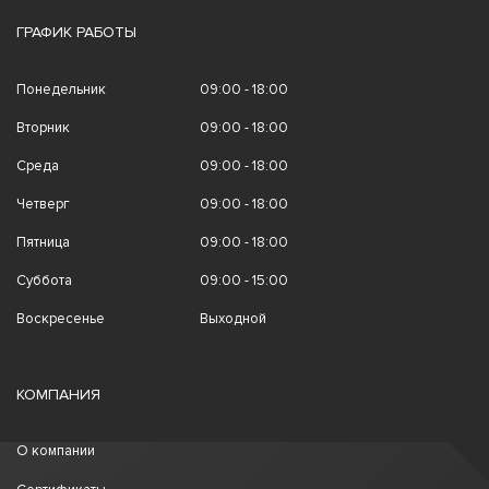
ГРАФИК РАБОТЫ
Понедельник
09:00 - 18:00
Вторник
09:00 - 18:00
Среда
09:00 - 18:00
Четверг
09:00 - 18:00
Пятница
09:00 - 18:00
Суббота
09:00 - 15:00
Воскресенье
Выходной
КОМПАНИЯ
О компании