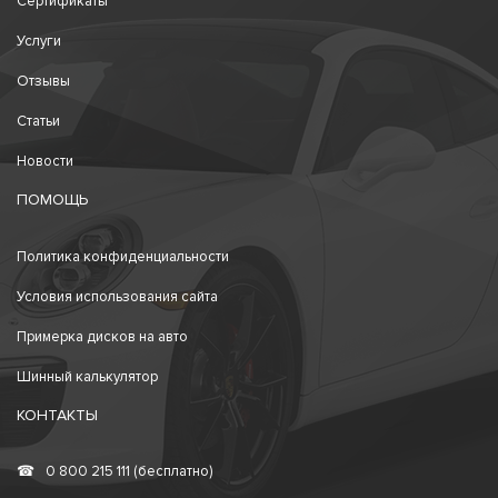
Сертификаты
Услуги
Отзывы
Статьи
Новости
ПОМОЩЬ
Политика конфиденциальности
Условия использования сайта
Примерка дисков на авто
Шинный калькулятор
КОНТАКТЫ
☎
0 800 215 111 (бесплатно)