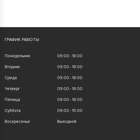
ГРАФИК РАБОТЫ
Понедельник
09:00 - 18:00
Вторник
09:00 - 18:00
Среда
09:00 - 18:00
Четверг
09:00 - 18:00
Пятница
09:00 - 18:00
Суббота
09:00 - 15:00
Воскресенье
Выходной