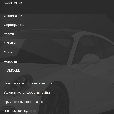
КОМПАНИЯ
О компании
Сертификаты
Услуги
Отзывы
Статьи
Новости
ПОМОЩЬ
Политика конфиденциальности
Условия использования сайта
Примерка дисков на авто
Шинный калькулятор