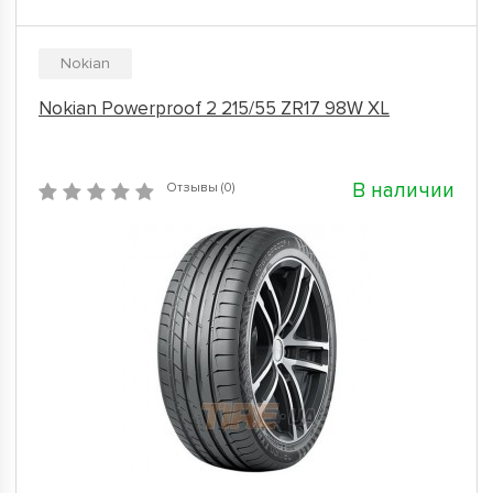
Nokian
Nokian Powerproof 2 215/55 ZR17 98W XL
В наличии
Отзывы (0)