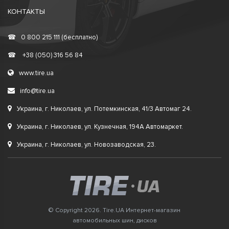
КОНТАКТЫ
☎
0 800 215 111 (бесплатно)
☎
+38 (050) 316 56 84
www.tire.ua
info@tire.ua
Украина, г. Николаев, ул. Потемкинская, 41/3 Автомаг 24.
Украина, г. Николаев, ул. Кузнечная, 194А Автомаркет.
Украина, г. Николаев, ул. Новозаводская, 23.
© Copyright 2026. Tire.UA Интернет-магазин
автомобильных шин, дисков