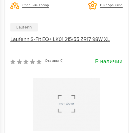
Сравнить товар
В избранное
Laufenn
Laufenn S-Fit EQ+ LK01 215/55 ZR17 98W XL
В наличии
Отзывы (0)