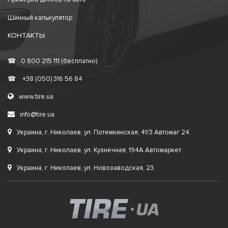
Шинный калькулятор
КОНТАКТЫ
☎
0 800 215 111 (бесплатно)
☎
+38 (050) 316 56 84
www.tire.ua
info@tire.ua
Украина, г. Николаев, ул. Потемкинская, 41/3 Автомаг 24.
Украина, г. Николаев, ул. Кузнечная, 194А Автомаркет.
Украина, г. Николаев, ул. Новозаводская, 23.