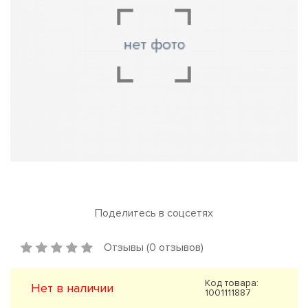
Поделитесь в соцсетях
Отзывы (0 отзывов)
Код товара:
Нет в наличии
1001111887