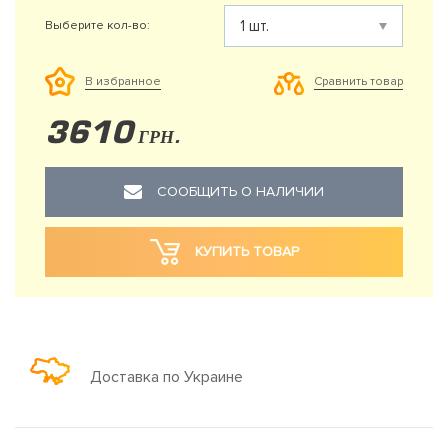
Выберите кол-во:
Сравнить товар
В избранное
3610
ГРН.
СООБЩИТЬ О НАЛИЧИИ
КУПИТЬ ТОВАР
Доставка по Украине