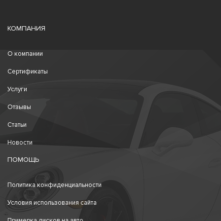
КОМПАНИЯ
О компании
Сертификаты
Услуги
Отзывы
Статьи
Новости
ПОМОЩЬ
Политика конфиденциальности
Условия использования сайта
Примерка дисков на авто