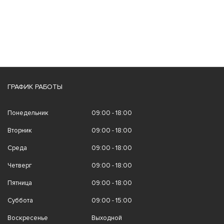
ГРАФИК РАБОТЫ
Понедельник
09:00 - 18:00
Вторник
09:00 - 18:00
Среда
09:00 - 18:00
Четверг
09:00 - 18:00
Пятница
09:00 - 18:00
Суббота
09:00 - 15:00
Воскресенье
Выходной