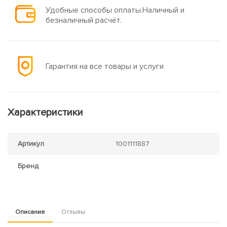
Удобные способы оплаты.Наличный и
безналичный расчёт.
Гарантия на все товары и услуги
Характеристики
Артикул
1001111887
Бренд
Описание
Отзывы