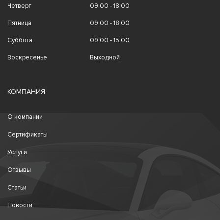
Четверг
09:00 - 18:00
Пятница
09:00 - 18:00
Суббота
09:00 - 15:00
Воскресенье
Выходной
КОМПАНИЯ
О компании
Сертификаты
Услуги
Отзывы
Статьи
Новости