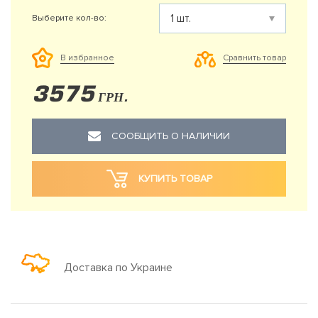
Выберите кол-во:
Сравнить товар
В избранное
3575
ГРН.
СООБЩИТЬ О НАЛИЧИИ
КУПИТЬ ТОВАР
Доставка по Украине