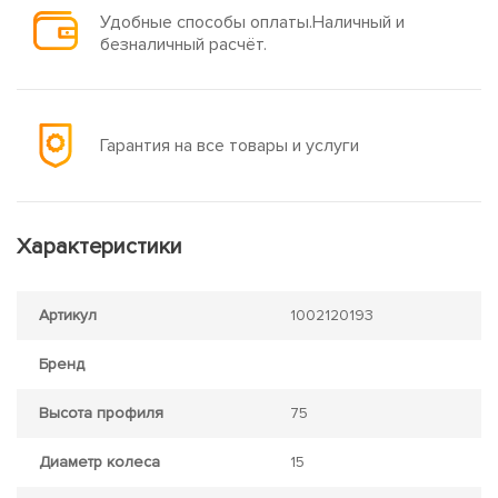
Удобные способы оплаты.Наличный и
безналичный расчёт.
Гарантия на все товары и услуги
Характеристики
Артикул
1002120193
Бренд
Высота профиля
75
Диаметр колеса
15