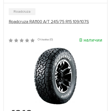
Roadcruza
Roadcruza RA1100 A/T 245/75 R15 109/107S
В наличии
Отзывы (0)