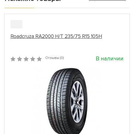
Roadcruza RA2000 H/T 235/75 R15 105H
В наличии
Отзывы (0)