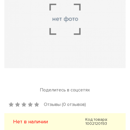
Поделитесь в соцсетях
Отзывы (0 отзывов)
Код товара:
Нет в наличии
1002120193