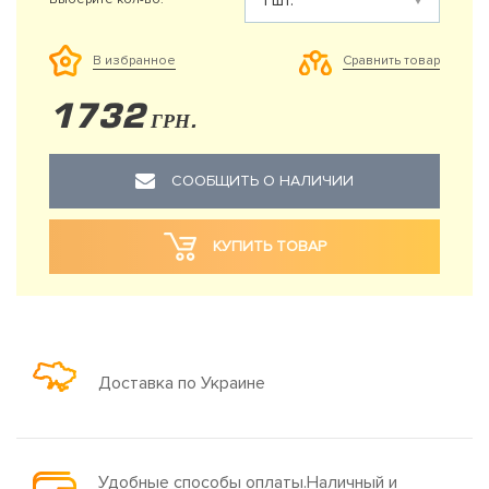
Сравнить товар
В избранное
1732
ГРН.
СООБЩИТЬ О НАЛИЧИИ
КУПИТЬ ТОВАР
Доставка по Украине
Удобные способы оплаты.Наличный и