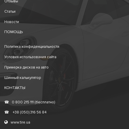
Отзывы
Статьи
Новости
ПОМОЩЬ
Политика конфиденциальности
Условия использования сайта
Примерка дисков на авто
Шинный калькулятор
КОНТАКТЫ
☎
0 800 215 111 (бесплатно)
☎
+38 (050) 316 56 84
www.tire.ua