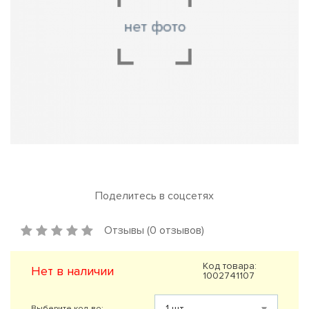
Поделитесь в соцсетях
Отзывы (0 отзывов)
Код товара:
Нет в наличии
1002741107
Выберите кол-во: