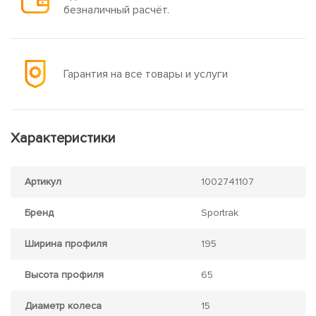
безналичный расчёт.
Гарантия на все товары и услуги
Характеристики
Артикул
1002741107
Бренд
Sportrak
Ширина профиля
195
Высота профиля
65
Диаметр колеса
15