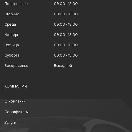
Понедельник
09:00 - 18:00
Вторник
09:00 - 18:00
Среда
09:00 - 18:00
Четверг
09:00 - 18:00
Пятница
09:00 - 18:00
Суббота
09:00 - 15:00
Воскресенье
Выходной
КОМПАНИЯ
О компании
Сертификаты
Услуги