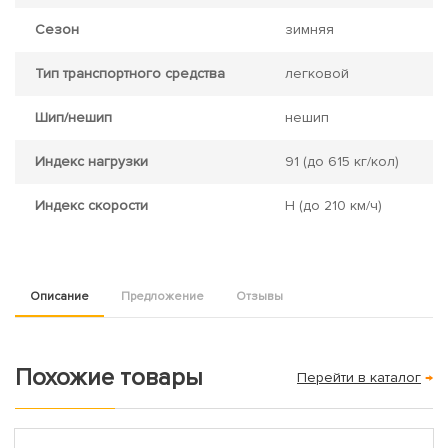
Сезон
зимняя
Тип транспортного средства
легковой
Шип/нешип
нешип
Индекс нагрузки
91
(до 615 кг/кол)
Индекс скорости
H
(до 210 км/ч)
Описание
Предложение
Отзывы
Похожие товары
Перейти в каталог
→