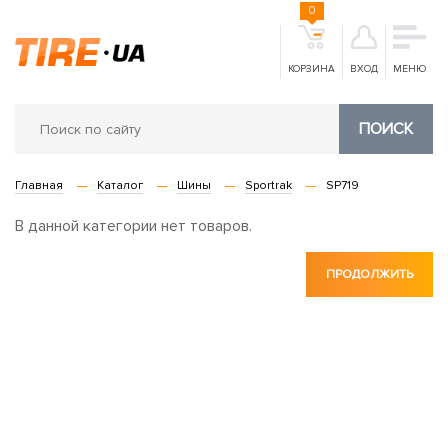
0
КОРЗИНА
ВХОД
МЕНЮ
ПОИСК
Главная
Каталог
Шины
Sportrak
SP719
В данной категории нет товаров.
ПРОДОЛЖИТЬ