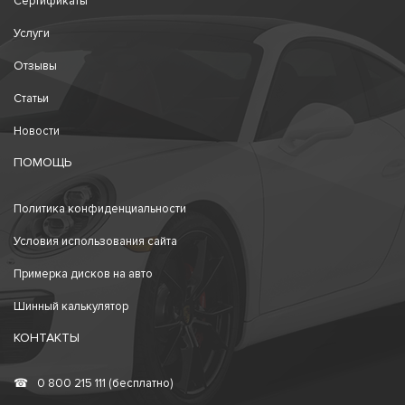
Сертификаты
Услуги
Отзывы
Статьи
Новости
ПОМОЩЬ
Политика конфиденциальности
Условия использования сайта
Примерка дисков на авто
Шинный калькулятор
КОНТАКТЫ
☎
0 800 215 111 (бесплатно)