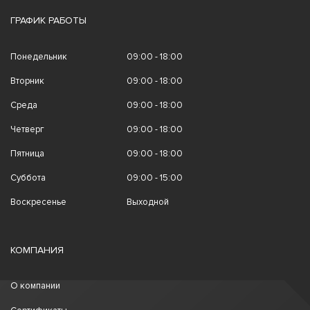
ГРАФИК РАБОТЫ
Понедельник
09:00 - 18:00
Вторник
09:00 - 18:00
Среда
09:00 - 18:00
Четверг
09:00 - 18:00
Пятница
09:00 - 18:00
Суббота
09:00 - 15:00
Воскресенье
Выходной
КОМПАНИЯ
О компании