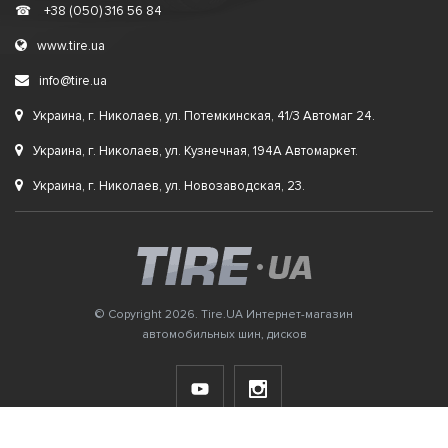
☎
+38 (050) 316 56 84
www.tire.ua
info@tire.ua
Украина, г. Николаев, ул. Потемкинская, 41/3 Автомаг 24.
Украина, г. Николаев, ул. Кузнечная, 194А Автомаркет.
Украина, г. Николаев, ул. Новозаводская, 23.
© Copyright 2026. Tire.UA Интернет-магазин
автомобильных шин, дисков