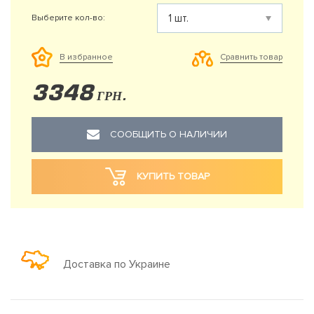
Выберите кол-во:
Сравнить товар
В избранное
3348
ГРН.
СООБЩИТЬ О НАЛИЧИИ
КУПИТЬ ТОВАР
Доставка по Украине