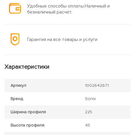
Удобные способы оплаты.Наличный и
безналичный расчёт.
Гарантия на все товары и услуги
Характеристики
Артикул
1002642671
Бренд
Sonix
Ширина профиля
225
Высота профиля
45