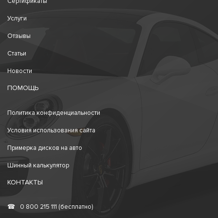
Сертификаты
Услуги
Отзывы
Статьи
Новости
ПОМОЩЬ
Политика конфиденциальности
Условия использования сайта
Примерка дисков на авто
Шинный калькулятор
КОНТАКТЫ
☎
0 800 215 111 (бесплатно)