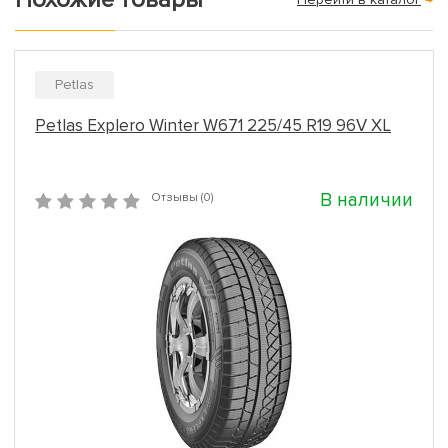
Petlas
Petlas Explero Winter W671 225/45 R19 96V XL
В наличии
Отзывы (0)