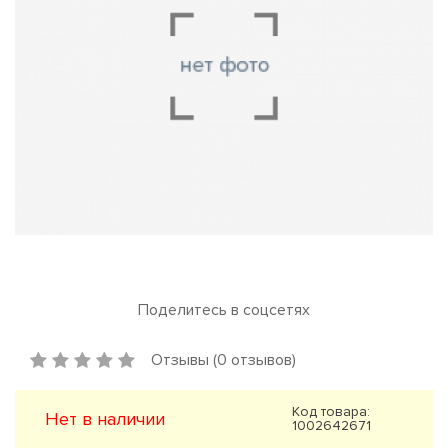
Поделитесь в соцсетях
Отзывы (0 отзывов)
Код товара:
Нет в наличии
1002642671