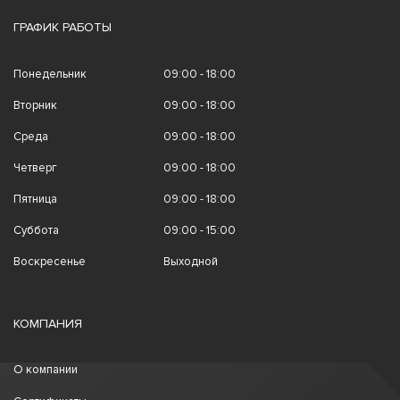
ГРАФИК РАБОТЫ
Понедельник
09:00 - 18:00
Вторник
09:00 - 18:00
Среда
09:00 - 18:00
Четверг
09:00 - 18:00
Пятница
09:00 - 18:00
Суббота
09:00 - 15:00
Воскресенье
Выходной
КОМПАНИЯ
О компании