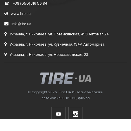
☎
+38 (050) 316 56 84
www.tire.ua
info@tire.ua
Украина, г. Николаев, ул. Потемкинская, 41/3 Автомаг 24.
Украина, г. Николаев, ул. Кузнечная, 194А Автомаркет.
Украина, г. Николаев, ул. Новозаводская, 23.
© Copyright 2026. Tire.UA Интернет-магазин
автомобильных шин, дисков