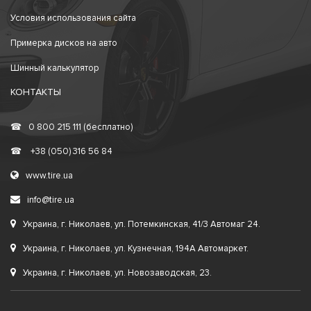
Условия использования сайта
Примерка дисков на авто
Шинный калькулятор
КОНТАКТЫ
☎
0 800 215 111 (бесплатно)
☎
+38 (050) 316 56 84
www.tire.ua
info@tire.ua
Украина, г. Николаев, ул. Потемкинская, 41/3 Автомаг 24.
Украина, г. Николаев, ул. Кузнечная, 194А Автомаркет.
Украина, г. Николаев, ул. Новозаводская, 23.