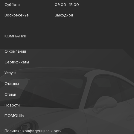
Суббота
09:00 - 15:00
Воскресенье
Выходной
КОМПАНИЯ
О компании
Сертификаты
Услуги
Отзывы
Статьи
Новости
ПОМОЩЬ
Политика конфиденциальности