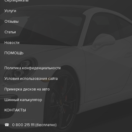
Сертификаты
Услуги
Отзывы
Статьи
Новости
ПОМОЩЬ
Политика конфиденциальности
Условия использования сайта
Примерка дисков на авто
Шинный калькулятор
КОНТАКТЫ
☎
0 800 215 111 (бесплатно)