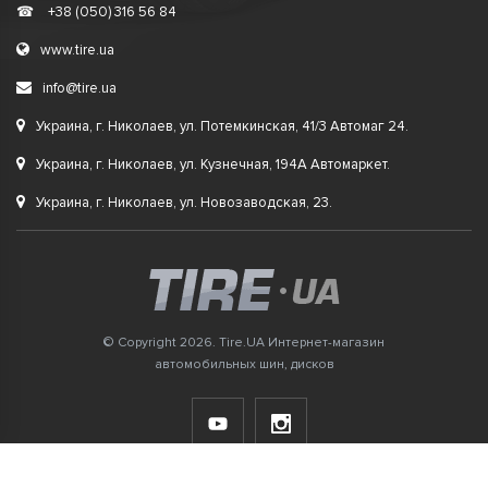
☎
+38 (050) 316 56 84
www.tire.ua
info@tire.ua
Украина, г. Николаев, ул. Потемкинская, 41/3 Автомаг 24.
Украина, г. Николаев, ул. Кузнечная, 194А Автомаркет.
Украина, г. Николаев, ул. Новозаводская, 23.
© Copyright 2026. Tire.UA Интернет-магазин
автомобильных шин, дисков