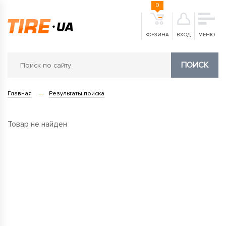
0
КОРЗИНА
ВХОД
МЕНЮ
ПОИСК
Главная
Результаты поиска
Товар не найден