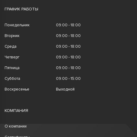
ГРАФИК РАБОТЫ
Понедельник
09:00 - 18:00
Вторник
09:00 - 18:00
Среда
09:00 - 18:00
Четверг
09:00 - 18:00
Пятница
09:00 - 18:00
Суббота
09:00 - 15:00
Воскресенье
Выходной
КОМПАНИЯ
О компании