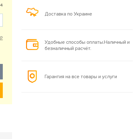
24
Доставка по Украине
ар
Удобные способы оплаты.Наличный и
безналичный расчёт.
Гарантия на все товары и услуги