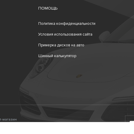
ПОМОЩЬ
Политика конфиденциальности
Условия использования сайта
Примерка дисков на авто
Шинный калькулятор
ет-магазин