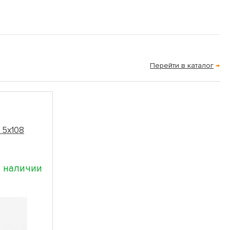
Перейти в каталог
→
7 5x108
 наличии