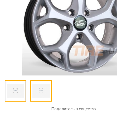
Поделитесь в соцсетях