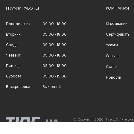
ГРАФИК РАБОТЫ
КОМПАНИЯ
О компании
Понедельник
09:00 - 18:00
Вторник
09:00 - 18:00
Сертификаты
Среда
09:00 - 18:00
Услуги
Четверг
09:00 - 18:00
Отзывы
Пятница
09:00 - 18:00
Статьи
Суббота
09:00 - 15:00
Новости
Воскресенье
Выходной
© Copyright 2026. Tire.UA Интерн
автомобильных шин, дисков