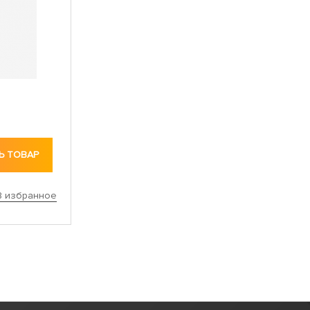
Ь ТОВАР
В избранное