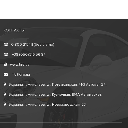
КОНТАКТЫ
☎
0 800 215 111 (бесплатно)
☎
+38 (050) 316 56 84
www.tire.ua
info@tire.ua
Украина, г. Николаев, ул. Потемкинская, 41/3 Автомаг 24.
Украина, г. Николаев, ул. Кузнечная, 194А Автомаркет.
Украина, г. Николаев, ул. Новозаводская, 23.