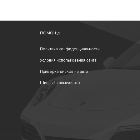
ПОМОЩЬ
Политика конфиденциальности
Условия использования сайта
Примерка дисков на авто
Шинный калькулятор