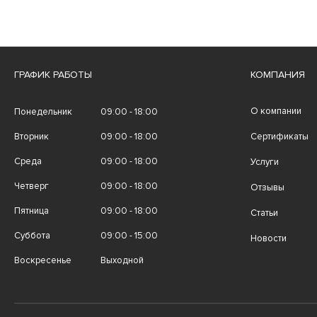
ГРАФИК РАБОТЫ
КОМПАНИЯ
О компании
Понедельник
09:00 - 18:00
Вторник
09:00 - 18:00
Сертификаты
Среда
09:00 - 18:00
Услуги
Четверг
09:00 - 18:00
Отзывы
Пятница
09:00 - 18:00
Статьи
Суббота
09:00 - 15:00
Новости
Воскресенье
Выходной