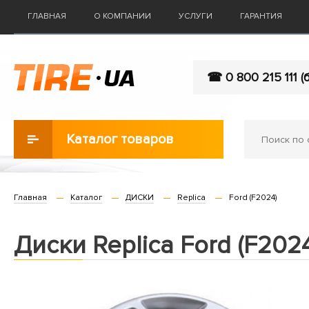
ГЛАВНАЯ
О КОМПАНИИ
УСЛУГИ
ГАРАНТИЯ
☎ 0 800 215 111 (
Каталог товаров
Главная
Каталог
ДИСКИ
Replica
Ford (F2024)
Диски Replica Ford (F2024