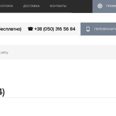
ОПЛАТА
ДОСТАВКА
КОНТАКТЫ
ПРИМ
бесплатно)
☎ +38 (050) 316 56 84
ПЕРЕЗВОНИТ
)