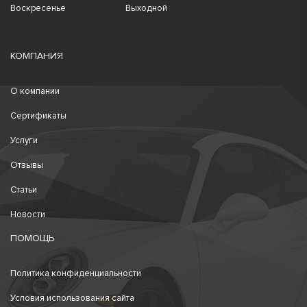
Воскресенье
Выходной
КОМПАНИЯ
О компании
Сертификаты
Услуги
Отзывы
Статьи
Новости
ПОМОЩЬ
Политика конфиденциальности
Условия использования сайта