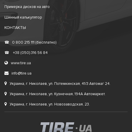
Примерка дисков на авто
Шинный калькулятор
КОНТАКТЫ
☎
0 800 215 111 (бесплатно)
☎
+38 (050) 316 56 84
www.tire.ua
info@tire.ua
Украина, г. Николаев, ул. Потемкинская, 41/3 Автомаг 24.
Украина, г. Николаев, ул. Кузнечная, 194А Автомаркет.
Украина, г. Николаев, ул. Новозаводская, 23.