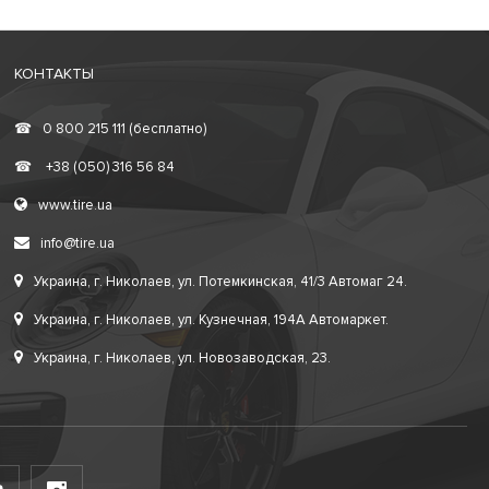
КОНТАКТЫ
☎
0 800 215 111 (бесплатно)
☎
+38 (050) 316 56 84
www.tire.ua
info@tire.ua
Украина, г. Николаев, ул. Потемкинская, 41/3 Автомаг 24.
Украина, г. Николаев, ул. Кузнечная, 194А Автомаркет.
Украина, г. Николаев, ул. Новозаводская, 23.