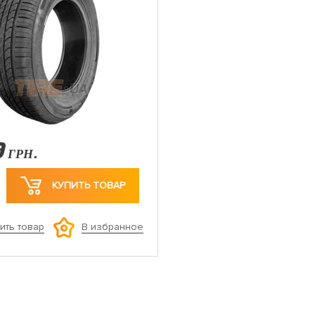
9
ГРН.
КУПИТЬ ТОВАР
ить товар
В избранное