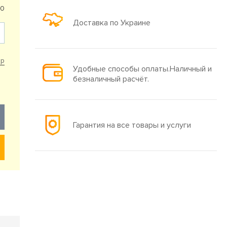
50
Доставка по Украине
ар
Удобные способы оплаты.Наличный и
безналичный расчёт.
Гарантия на все товары и услуги