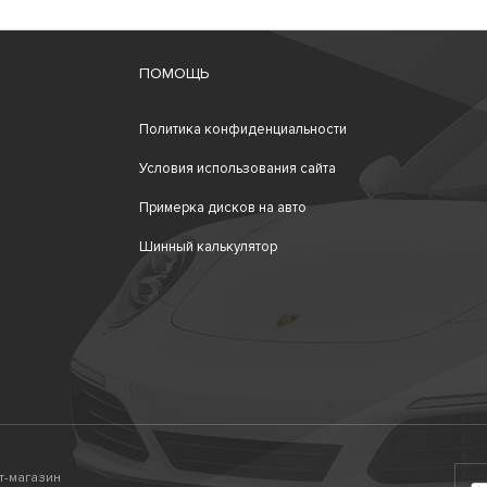
ПОМОЩЬ
Политика конфиденциальности
Условия использования сайта
Примерка дисков на авто
Шинный калькулятор
ет-магазин