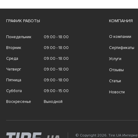
ГРАФИК РАБОТЫ
КОМПАНИЯ
О компании
Понедельник
09:00 - 18:00
Вторник
09:00 - 18:00
Сертификаты
Среда
09:00 - 18:00
Услуги
Четверг
09:00 - 18:00
Отзывы
Пятница
09:00 - 18:00
Статьи
Суббота
09:00 - 15:00
Новости
Воскресенье
Выходной
© Copyright 2026. Tire.UA Интерн