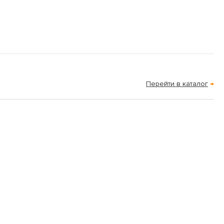
Перейти в каталог
→