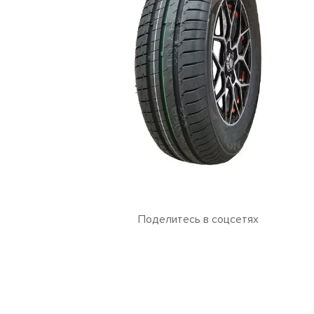
Поделитесь в соцсетях