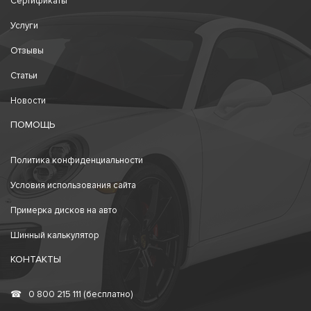
Сертификаты
Услуги
Отзывы
Статьи
Новости
ПОМОЩЬ
Политика конфиденциальности
Условия использования сайта
Примерка дисков на авто
Шинный калькулятор
КОНТАКТЫ
☎
0 800 215 111 (бесплатно)