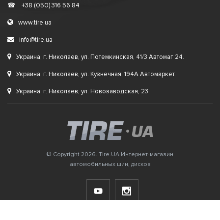
☎
+38 (050) 316 56 84
www.tire.ua
info@tire.ua
Украина, г. Николаев, ул. Потемкинская, 41/3 Автомаг 24.
Украина, г. Николаев, ул. Кузнечная, 194А Автомаркет.
Украина, г. Николаев, ул. Новозаводская, 23.
© Copyright 2026. Tire.UA Интернет-магазин
автомобильных шин, дисков