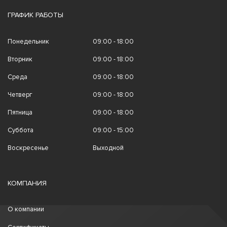
ГРАФИК РАБОТЫ
Понедельник
09:00 - 18:00
Вторник
09:00 - 18:00
Среда
09:00 - 18:00
Четверг
09:00 - 18:00
Пятница
09:00 - 18:00
Суббота
09:00 - 15:00
Воскресенье
Выходной
КОМПАНИЯ
О компании