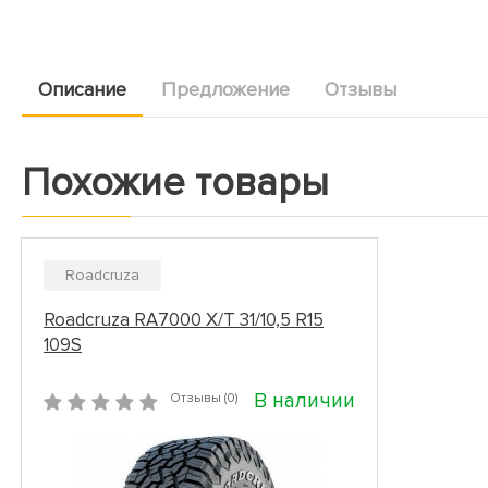
Описание
Предложение
Отзывы
Похожие товары
Roadcruza
Roadcruza RA7000 X/T 31/10,5 R15
109S
В наличии
Отзывы (0)