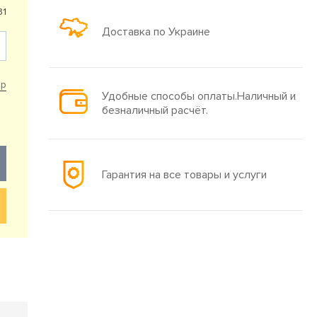
31
Доставка по Украине
ар
Удобные способы оплаты.Наличный и
безналичный расчёт.
Гарантия на все товары и услуги