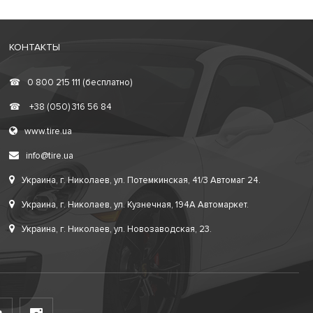
КОНТАКТЫ
☎
0 800 215 111 (бесплатно)
☎
+38 (050) 316 56 84
www.tire.ua
info@tire.ua
Украина, г. Николаев, ул. Потемкинская, 41/3 Автомаг 24.
Украина, г. Николаев, ул. Кузнечная, 194А Автомаркет.
Украина, г. Николаев, ул. Новозаводская, 23.