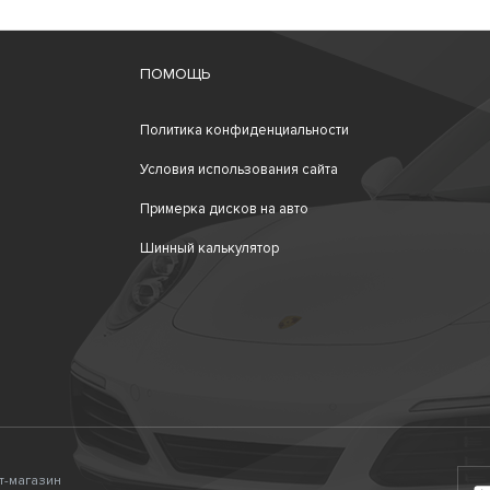
ПОМОЩЬ
Политика конфиденциальности
Условия использования сайта
Примерка дисков на авто
Шинный калькулятор
ет-магазин