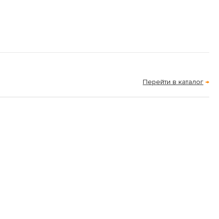
Перейти в каталог
→