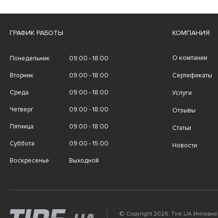
ГРАФИК РАБОТЫ
КОМПАНИЯ
О компании
Понедельник
09:00 - 18:00
Вторник
09:00 - 18:00
Сертификаты
Среда
09:00 - 18:00
Услуги
Четверг
09:00 - 18:00
Отзывы
Пятница
09:00 - 18:00
Статьи
Суббота
09:00 - 15:00
Новости
Воскресенье
Выходной
© Copyright 2026. Tire.UA Интерн