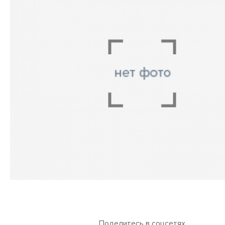
Поделитесь в соцсетях