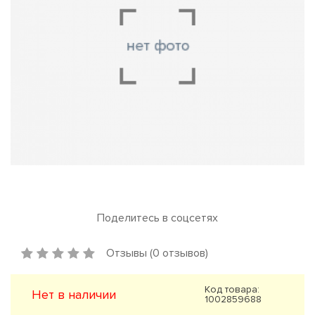
Поделитесь в соцсетях
Отзывы (0 отзывов)
Код товара:
Нет в наличии
1002859688