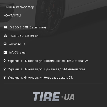
Шинный калькулятор
КОНТАКТЫ
☎
0 800 215 111 (бесплатно)
☎
+38 (050) 316 56 84
www.tire.ua
info@tire.ua
Украина, г. Николаев, ул. Потемкинская, 41/3 Автомаг 24.
Украина, г. Николаев, ул. Кузнечная, 194А Автомаркет.
Украина, г. Николаев, ул. Новозаводская, 23.