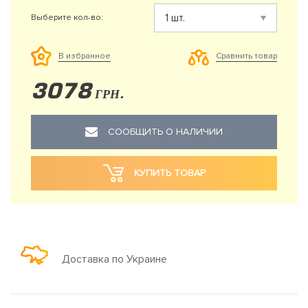
Выберите кол-во:
Сравнить товар
В избранное
3078
ГРН.
СООБЩИТЬ О НАЛИЧИИ
КУПИТЬ ТОВАР
Доставка по Украине