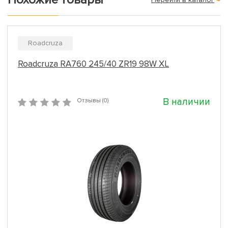
Roadcruza
Roadcruza RA760 245/40 ZR19 98W XL
В наличии
Отзывы (0)