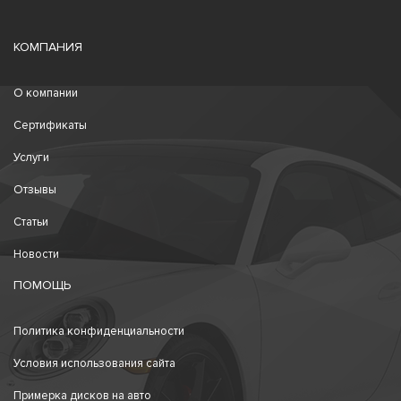
КОМПАНИЯ
О компании
Сертификаты
Услуги
Отзывы
Статьи
Новости
ПОМОЩЬ
Политика конфиденциальности
Условия использования сайта
Примерка дисков на авто