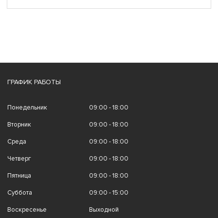
ГРАФИК РАБОТЫ
Понедельник
09:00 - 18:00
Вторник
09:00 - 18:00
Среда
09:00 - 18:00
Четверг
09:00 - 18:00
Пятница
09:00 - 18:00
Суббота
09:00 - 15:00
Воскресенье
Выходной