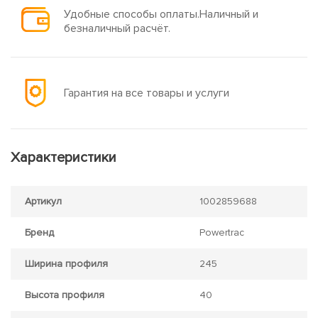
Удобные способы оплаты.Наличный и
безналичный расчёт.
Гарантия на все товары и услуги
Характеристики
Артикул
1002859688
Бренд
Powertrac
Ширина профиля
245
Высота профиля
40