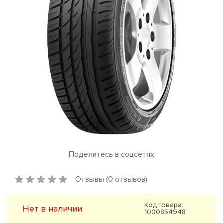
Поделитесь в соцсетях
Отзывы (0 отзывов)
Код товара:
Нет в наличии
1000854948