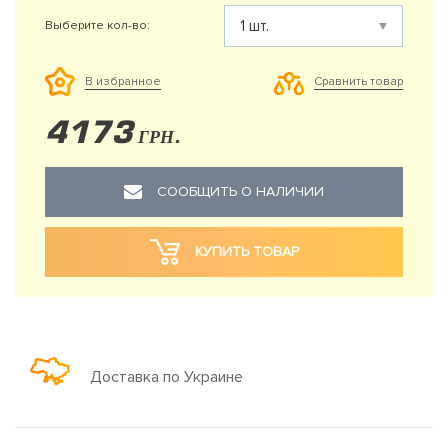
Выберите кол-во:
Сравнить товар
В избранное
4173
ГРН.
СООБЩИТЬ О НАЛИЧИИ
КУПИТЬ ТОВАР
Доставка по Украине