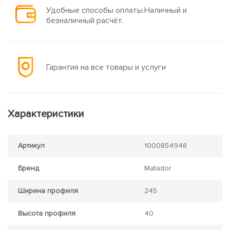
Удобные способы оплаты.Наличный и
безналичный расчёт.
Гарантия на все товары и услуги
Характеристики
Артикул
1000854948
Бренд
Matador
Ширина профиля
245
Высота профиля
40