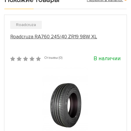
Roadcruza
Roadcruza RA760 245/40 ZR19 98W XL
В наличии
Отзывы (0)