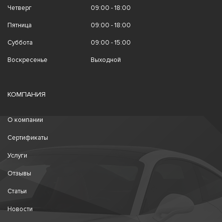
Четверг
09:00 - 18:00
Пятница
09:00 - 18:00
Суббота
09:00 - 15:00
Воскресенье
Выходной
КОМПАНИЯ
О компании
Сертификаты
Услуги
Отзывы
Статьи
Новости