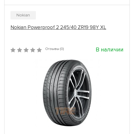
Nokian
Nokian Powerproof 2 245/40 ZR19 98Y XL
В наличии
Отзывы (0)