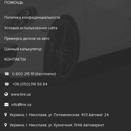
ПОМОЩЬ
Политика конфиденциальности
Условия использования сайта
Примерка дисков на авто
Шинный калькулятор
КОНТАКТЫ
☎
0 800 215 111 (бесплатно)
☎
+38 (050) 316 56 84
www.tire.ua
info@tire.ua
Украина, г. Николаев, ул. Потемкинская, 41/3 Автомаг 24.
Украина, г. Николаев, ул. Кузнечная, 194А Автомаркет.