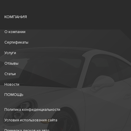
КОМПАНИЯ
О компании
Сертификаты
Услуги
Отзывы
Статьи
Новости
ПОМОЩЬ
Политика конфиденциальности
Условия использования сайта
Примерка дисков на авто