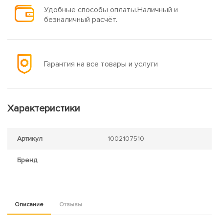
Удобные способы оплаты.Наличный и
безналичный расчёт.
Гарантия на все товары и услуги
Характеристики
Артикул
1002107510
Бренд
Описание
Отзывы