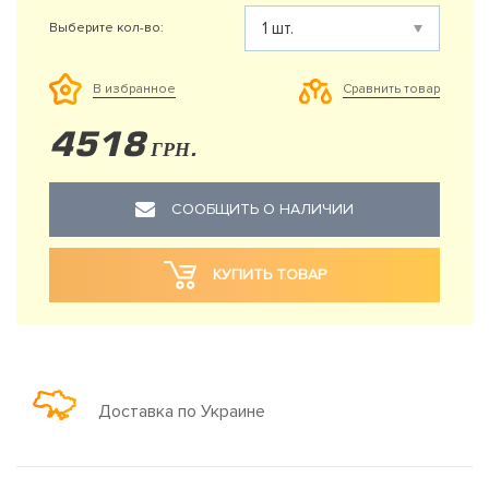
Выберите кол-во:
Сравнить товар
В избранное
4518
ГРН.
СООБЩИТЬ О НАЛИЧИИ
КУПИТЬ ТОВАР
Доставка по Украине