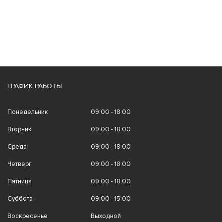
ГРАФИК РАБОТЫ
Понедельник
09:00 - 18:00
Вторник
09:00 - 18:00
Среда
09:00 - 18:00
Четверг
09:00 - 18:00
Пятница
09:00 - 18:00
Суббота
09:00 - 15:00
Воскресенье
Выходной