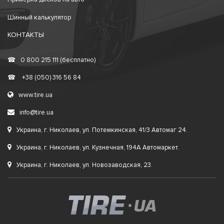
Шинный калькулятор
КОНТАКТЫ
☎
0 800 215 111 (бесплатно)
☎
+38 (050) 316 56 84
www.tire.ua
info@tire.ua
Украина, г. Николаев, ул. Потемкинская, 41/3 Автомаг 24.
Украина, г. Николаев, ул. Кузнечная, 194А Автомаркет.
Украина, г. Николаев, ул. Новозаводская, 23.