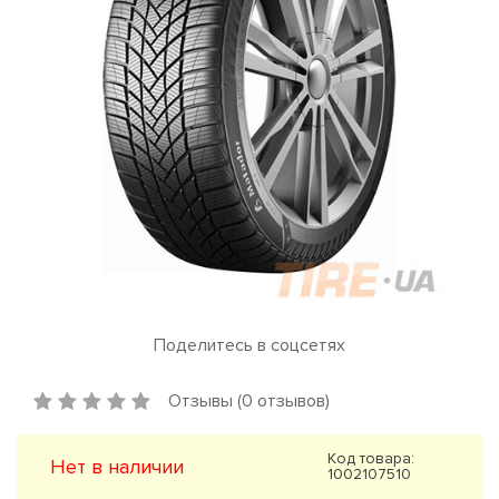
Поделитесь в соцсетях
Отзывы (0 отзывов)
Код товара:
Нет в наличии
1002107510