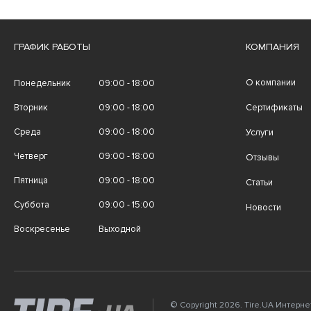
ГРАФИК РАБОТЫ
КОМПАНИЯ
О компании
Понедельник
09:00 - 18:00
Вторник
09:00 - 18:00
Сертификаты
Среда
09:00 - 18:00
Услуги
Четверг
09:00 - 18:00
Отзывы
Пятница
09:00 - 18:00
Статьи
Суббота
09:00 - 15:00
Новости
Воскресенье
Выходной
© Copyright 2026. Tire.UA Интерн