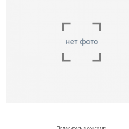
Поделитесь в соцсетях