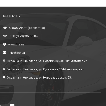
КОНТАКТЫ
☎
0 800 215 111 (бесплатно)
☎
+38 (050) 316 56 84
www.tire.ua
info@tire.ua
Украина, г. Николаев, ул. Потемкинская, 41/3 Автомаг 24.
Украина, г. Николаев, ул. Кузнечная, 194А Автомаркет.
Украина, г. Николаев, ул. Новозаводская, 23.