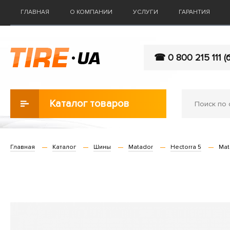
ГЛАВНАЯ
О КОМПАНИИ
УСЛУГИ
ГАРАНТИЯ
☎ 0 800 215 111 (
Каталог товаров
Главная
Каталог
Шины
Matador
Hectorra 5
Mat