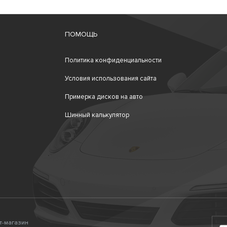
ПОМОЩЬ
Политика конфиденциальности
Условия использования сайта
Примерка дисков на авто
Шинный калькулятор
ет-магазин