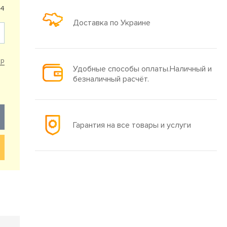
24
Доставка по Украине
ар
Удобные способы оплаты.Наличный и
безналичный расчёт.
Гарантия на все товары и услуги