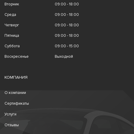
Вторник
09:00 - 18:00
Среда
09:00 - 18:00
Четверг
09:00 - 18:00
Пятница
09:00 - 18:00
Суббота
09:00 - 15:00
Воскресенье
Выходной
КОМПАНИЯ
О компании
Сертификаты
Услуги
Отзывы