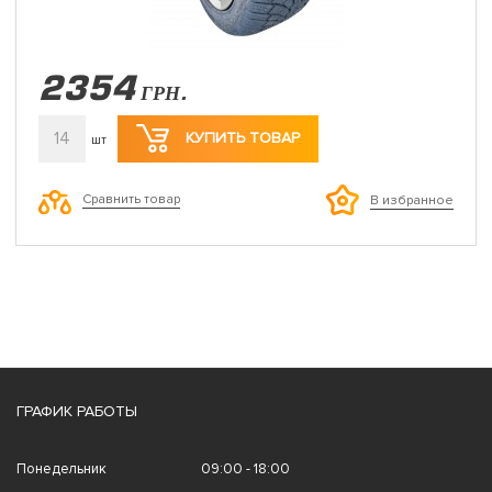
2354
ГРН.
14
КУПИТЬ ТОВАР
шт
Сравнить товар
В избранное
ГРАФИК РАБОТЫ
Понедельник
09:00 - 18:00