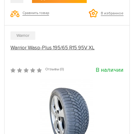
Сравнить товар
В избранное
Warrior
Warrior Wasp-Plus 195/65 R15 95V XL
В наличии
Отзывы (0)