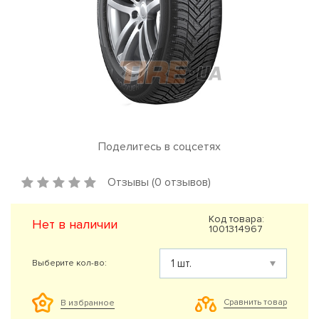
Поделитесь в соцсетях
Отзывы (0 отзывов)
Код товара:
Нет в наличии
1001314967
Выберите кол-во:
Сравнить товар
В избранное