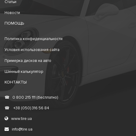
Статьи
Новости
ПОМОЩЬ
Политика конфиденциальности
Условия использования сайта
Примерка дисков на авто
Шинный калькулятор
КОНТАКТЫ
☎
0 800 215 111 (бесплатно)
☎
+38 (050) 316 56 84
www.tire.ua
info@tire.ua