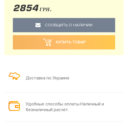
2854
ГРН.
СООБЩИТЬ О НАЛИЧИИ
КУПИТЬ ТОВАР
Доставка по Украине
Удобные способы оплаты.Наличный и
безналичный расчёт.