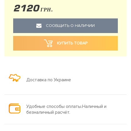
2120
ГРН.
СООБЩИТЬ О НАЛИЧИИ
КУПИТЬ ТОВАР
Доставка по Украине
Удобные способы оплаты.Наличный и
безналичный расчёт.