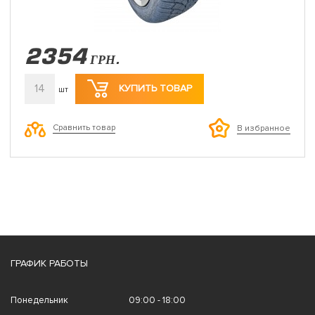
2354
ГРН.
14
КУПИТЬ ТОВАР
шт
Сравнить товар
В избранное
ГРАФИК РАБОТЫ
Понедельник
09:00 - 18:00