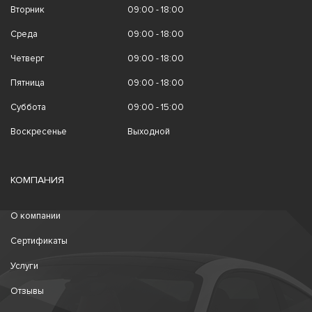
Вторник
09:00 - 18:00
Среда
09:00 - 18:00
Четверг
09:00 - 18:00
Пятница
09:00 - 18:00
Суббота
09:00 - 15:00
Воскресенье
Выходной
КОМПАНИЯ
О компании
Сертификаты
Услуги
Отзывы