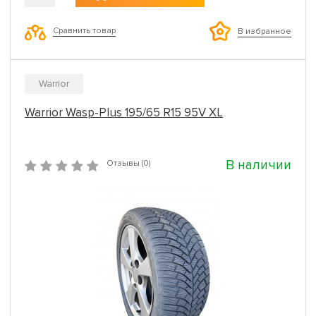
Сравнить товар
В избранное
Warrior
Warrior Wasp-Plus 195/65 R15 95V XL
В наличии
Отзывы (0)