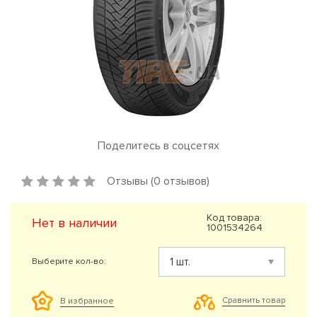
Поделитесь в соцсетях
Отзывы (0 отзывов)
Код товара:
Нет в наличии
1001534264
Выберите кол-во:
Сравнить товар
В избранное