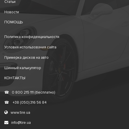
Статьи
Новости
ПОМОЩЬ
Политика конфиденциальности
Условия использования сайта
Примерка дисков на авто
Шинный калькулятор
КОНТАКТЫ
☎
0 800 215 111 (бесплатно)
☎
+38 (050) 316 56 84
www.tire.ua
info@tire.ua