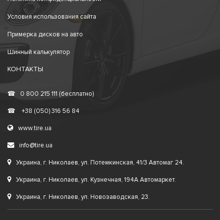
Условия использования сайта
Примерка дисков на авто
Шинный калькулятор
КОНТАКТЫ
☎
0 800 215 111 (бесплатно)
☎
+38 (050) 316 56 84
www.tire.ua
info@tire.ua
Украина, г. Николаев, ул. Потемкинская, 41/3 Автомаг 24.
Украина, г. Николаев, ул. Кузнечная, 194А Автомаркет.
Украина, г. Николаев, ул. Новозаводская, 23.