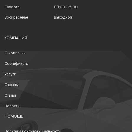
Суббота
09:00 - 15:00
Воскресенье
Выходной
КОМПАНИЯ
О компании
Сертификаты
Услуги
Отзывы
Статьи
Новости
ПОМОЩЬ
Политика конфиденциальности