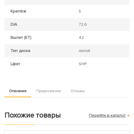
Крепёж
5
DIA
72,6
Вылет (ET)
42
Тип диска
литой
Цвет
SHP
Описание
Предложение
Отзывы
Похожие товары
Перейти в каталог
→