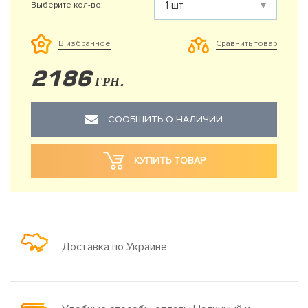
Выберите кол-во:
Сравнить товар
В избранное
2186
ГРН.
СООБЩИТЬ О НАЛИЧИИ
КУПИТЬ ТОВАР
Доставка по Украине