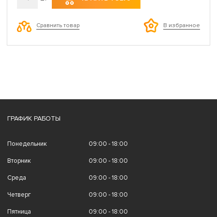
Сравнить товар
В избранное
ГРАФИК РАБОТЫ
Понедельник
09:00 - 18:00
Вторник
09:00 - 18:00
Среда
09:00 - 18:00
Четверг
09:00 - 18:00
Пятница
09:00 - 18:00