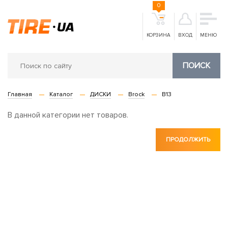
0
КОРЗИНА
ВХОД
МЕНЮ
ПОИСК
Главная
Каталог
ДИСКИ
Brock
B13
В данной категории нет товаров.
ПРОДОЛЖИТЬ