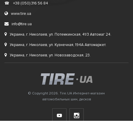
☎
+38 (050) 316 56 84
www.tire.ua
info@tire.ua
Украина, г. Николаев, ул. Потемкинская, 41/3 Автомаг 24.
Украина, г. Николаев, ул. Кузнечная, 194А Автомаркет.
Украина, г. Николаев, ул. Новозаводская, 23.
© Copyright 2026. Tire.UA Интернет-магазин
автомобильных шин, дисков