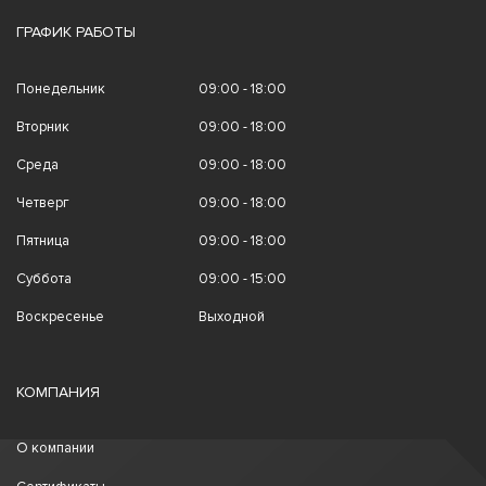
ГРАФИК РАБОТЫ
Понедельник
09:00 - 18:00
Вторник
09:00 - 18:00
Среда
09:00 - 18:00
Четверг
09:00 - 18:00
Пятница
09:00 - 18:00
Суббота
09:00 - 15:00
Воскресенье
Выходной
КОМПАНИЯ
О компании