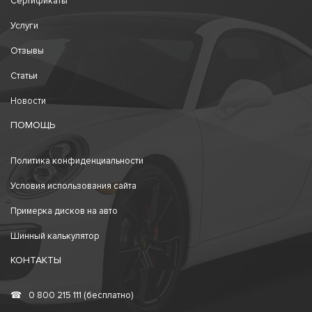
Сертификаты
Услуги
Отзывы
Статьи
Новости
ПОМОЩЬ
Политика конфиденциальности
Условия использования сайта
Примерка дисков на авто
Шинный калькулятор
КОНТАКТЫ
☎
0 800 215 111 (бесплатно)