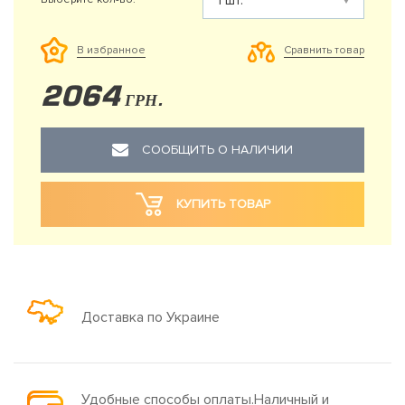
Сравнить товар
В избранное
2064
ГРН.
СООБЩИТЬ О НАЛИЧИИ
КУПИТЬ ТОВАР
Доставка по Украине
Удобные способы оплаты.Наличный и