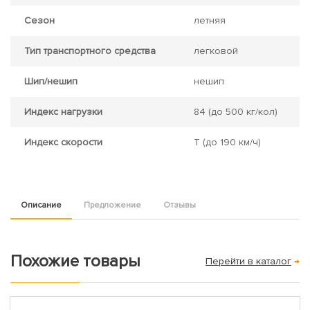
Сезон
летняя
Тип транспортного средства
легковой
Шип/нешип
нешип
Индекс нагрузки
84
(до 500 кг/кол)
Индекс скорости
T
(до 190 км/ч)
Описание
Предложение
Отзывы
Похожие товары
Перейти в каталог
→