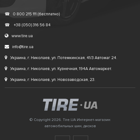
☎
0 800 215 111 (бесплатно)
☎
+38 (050) 316 56 84
www.tire.ua
info@tire.ua
Украина, г. Николаев, ул. Потемкинская, 41/3 Автомаг 24.
Украина, г. Николаев, ул. Кузнечная, 194А Автомаркет.
Украина, г. Николаев, ул. Новозаводская, 23.
© Copyright 2026. Tire.UA Интернет-магазин
автомобильных шин, дисков