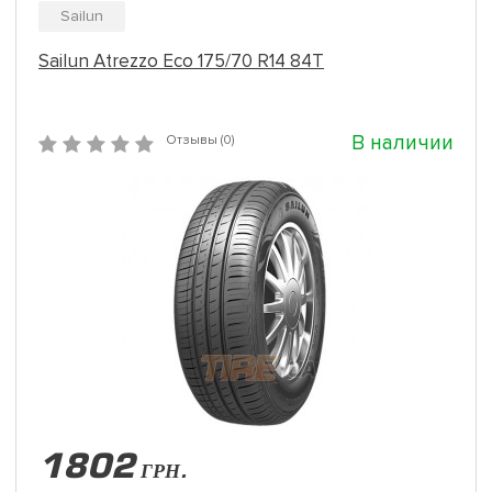
Sailun
Sailun Atrezzo Eco 175/70 R14 84T
В наличии
Отзывы (0)
1802
ГРН.