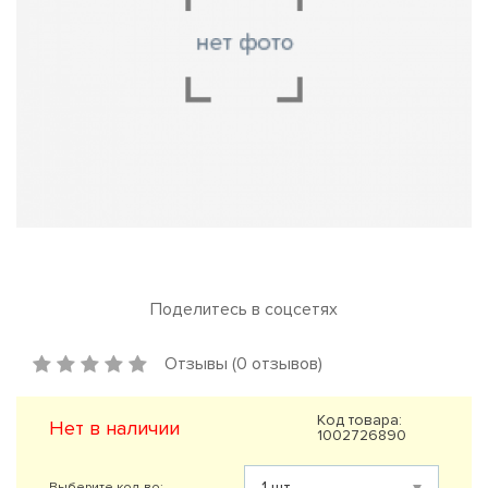
Поделитесь в соцсетях
Отзывы (0 отзывов)
Код товара:
Нет в наличии
1002726890
Выберите кол-во: