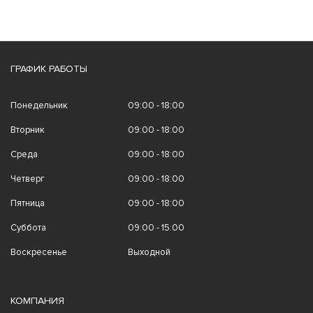
ГРАФИК РАБОТЫ
Понедельник
09:00 - 18:00
Вторник
09:00 - 18:00
Среда
09:00 - 18:00
Четверг
09:00 - 18:00
Пятница
09:00 - 18:00
Суббота
09:00 - 15:00
Воскресенье
Выходной
КОМПАНИЯ