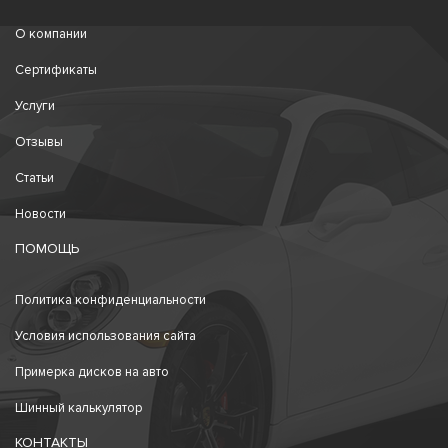
О компании
Сертификаты
Услуги
Отзывы
Статьи
Новости
ПОМОЩЬ
Политика конфиденциальности
Условия использования сайта
Примерка дисков на авто
Шинный калькулятор
КОНТАКТЫ