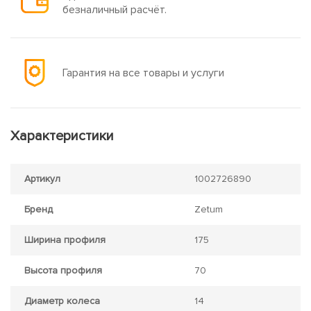
безналичный расчёт.
Гарантия на все товары и услуги
Характеристики
Артикул
1002726890
Бренд
Zetum
Ширина профиля
175
Высота профиля
70
Диаметр колеса
14