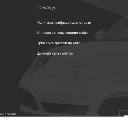
ПОМОЩЬ
Политика конфиденциальности
Условия использования сайта
Примерка дисков на авто
Шинный калькулятор
ет-магазин