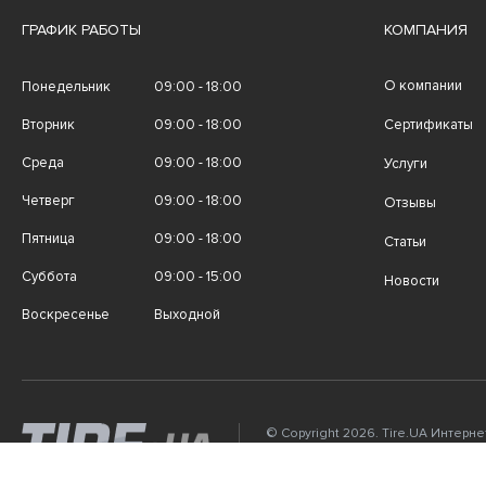
ГРАФИК РАБОТЫ
КОМПАНИЯ
О компании
Понедельник
09:00 - 18:00
Вторник
09:00 - 18:00
Сертификаты
Среда
09:00 - 18:00
Услуги
Четверг
09:00 - 18:00
Отзывы
Пятница
09:00 - 18:00
Статьи
Суббота
09:00 - 15:00
Новости
Воскресенье
Выходной
© Copyright 2026. Tire.UA Интерн
автомобильных шин, дисков