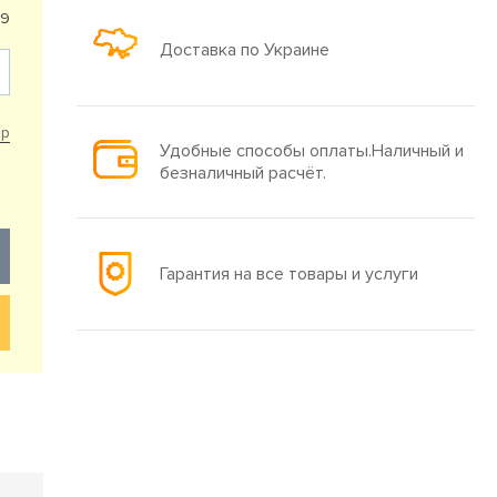
99
Доставка по Украине
ар
Удобные способы оплаты.Наличный и
безналичный расчёт.
Гарантия на все товары и услуги