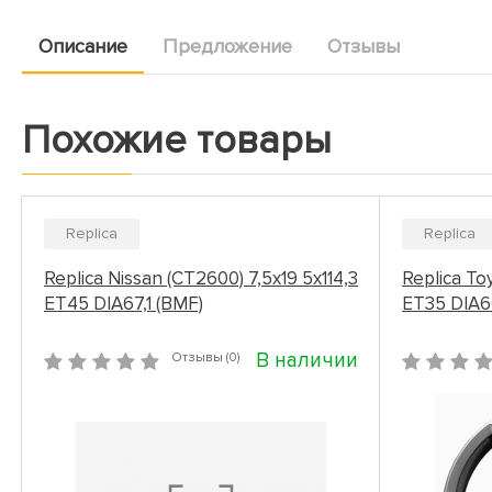
Описание
Предложение
Отзывы
Похожие товары
Replica
Replica
Replica Nissan (CT2600) 7,5x19 5x114,3
Replica Toy
ET45 DIA67,1 (BMF)
ET35 DIA60
В наличии
Отзывы (0)