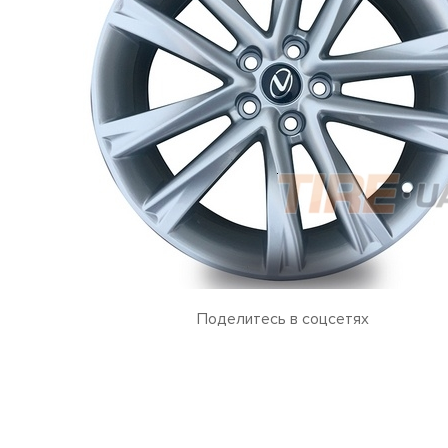
Поделитесь в соцсетях